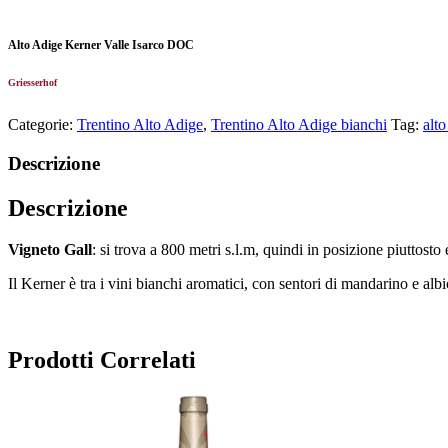
Alto Adige Kerner Valle Isarco DOC
Griesserhof
Categorie:
Trentino Alto Adige
,
Trentino Alto Adige bianchi
Tag:
alto
Descrizione
Descrizione
Vigneto Gall
: si trova a 800 metri s.l.m, quindi in posizione piuttosto
Il Kerner è tra i vini bianchi aromatici, con sentori di mandarino e a
Prodotti Correlati