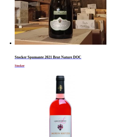
Stocker Spumante 2021 Brut Nature DOC
Stocker