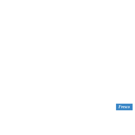
Fresco