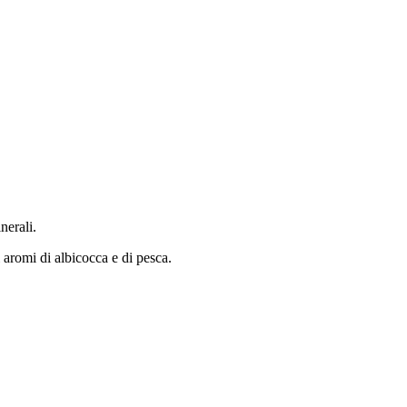
nerali.
 aromi di albicocca e di pesca.