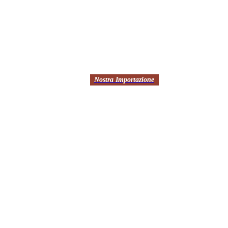
Nostra Importazione