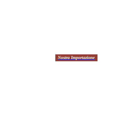
Nostra Importazione