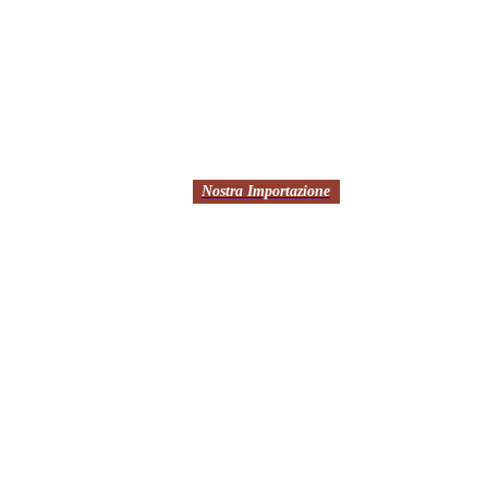
Nostra Importazione