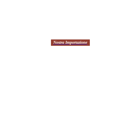
Nostra Importazione