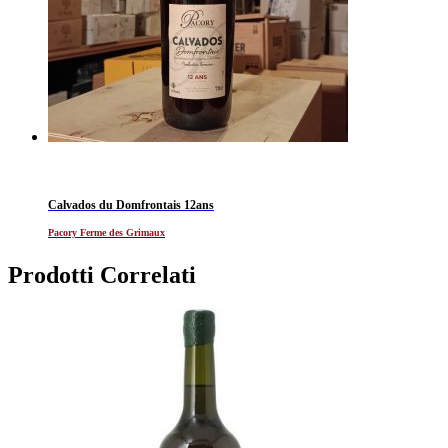
Calvados du Domfrontais 12ans
Pacory Ferme des Grimaux
Prodotti Correlati