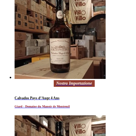
Nostra Importazione
Calvados Pays d’Auge 4 Ans
Giard - Domaine du Manoir de Montreuil