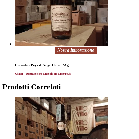
Nostra Importazione
Calvados Pays d’Auge Hors d’Age
Giard - Domaine du Manoir de Montreuil
Prodotti Correlati