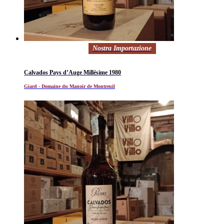
Nostra Importazione
Calvados Pays d’Auge Millésime 1980
Giard - Domaine du Manoir de Montreuil