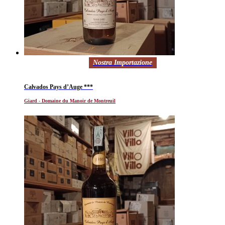
Nostra Importazione
Calvados Pays d’Auge ***
Giard - Domaine du Manoir de Montreuil