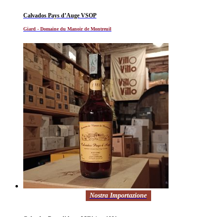
Calvados Pays d’Auge VSOP
Giard - Domaine du Manoir de Montreuil
Nostra Importazione