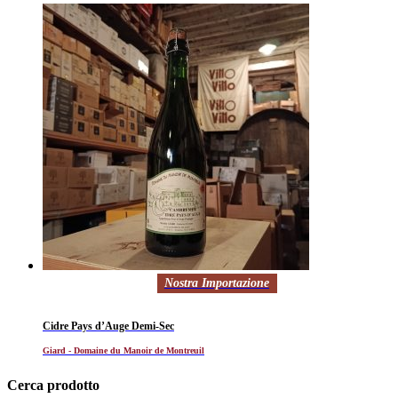
Nostra Importazione
Cidre Pays d’Auge Demi-Sec
Giard - Domaine du Manoir de Montreuil
Cerca prodotto