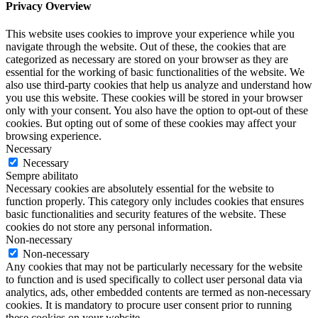
Privacy Overview
This website uses cookies to improve your experience while you
navigate through the website. Out of these, the cookies that are
categorized as necessary are stored on your browser as they are
essential for the working of basic functionalities of the website. We
also use third-party cookies that help us analyze and understand how
you use this website. These cookies will be stored in your browser
only with your consent. You also have the option to opt-out of these
cookies. But opting out of some of these cookies may affect your
browsing experience.
Necessary
Necessary
Sempre abilitato
Necessary cookies are absolutely essential for the website to
function properly. This category only includes cookies that ensures
basic functionalities and security features of the website. These
cookies do not store any personal information.
Non-necessary
Non-necessary
Any cookies that may not be particularly necessary for the website
to function and is used specifically to collect user personal data via
analytics, ads, other embedded contents are termed as non-necessary
cookies. It is mandatory to procure user consent prior to running
these cookies on your website.