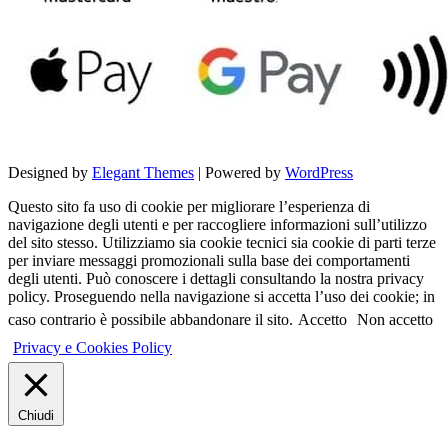
Designed by
Elegant Themes
| Powered by
WordPress
Questo sito fa uso di cookie per migliorare l’esperienza di
navigazione degli utenti e per raccogliere informazioni sull’utilizzo
del sito stesso. Utilizziamo sia cookie tecnici sia cookie di parti terze
per inviare messaggi promozionali sulla base dei comportamenti
degli utenti. Può conoscere i dettagli consultando la nostra privacy
policy. Proseguendo nella navigazione si accetta l’uso dei cookie; in
caso contrario è possibile abbandonare il sito.
Accetto
Non accetto
Privacy e Cookies Policy
Chiudi