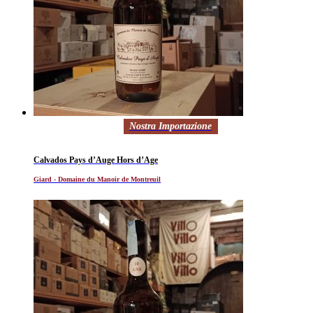
Nostra Importazione
Calvados Pays d’Auge Hors d’Age
Giard - Domaine du Manoir de Montreuil