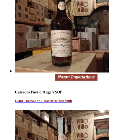
Nostra Importazione
Calvados Pays d’Auge VSOP
Giard - Domaine du Manoir de Montreuil