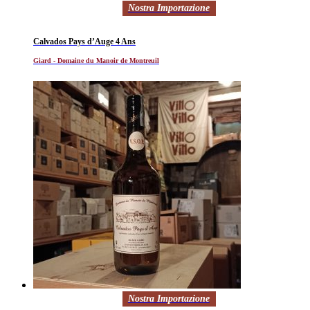
Nostra Importazione
Calvados Pays d’Auge 4 Ans
Giard - Domaine du Manoir de Montreuil
Nostra Importazione