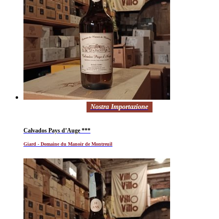
Nostra Importazione
Calvados Pays d’Auge ***
Giard - Domaine du Manoir de Montreuil