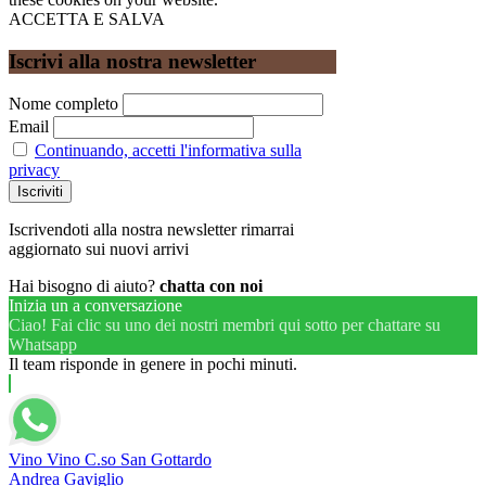
ACCETTA E SALVA
Iscrivi alla nostra newsletter
Nome completo
Email
Continuando, accetti l'informativa sulla
privacy
Iscrivendoti alla nostra newsletter rimarrai
aggiornato sui nuovi arrivi
Hai bisogno di aiuto?
chatta con noi
Inizia un a conversazione
Ciao! Fai clic su uno dei nostri membri qui sotto per chattare su
Whatsapp
Il team risponde in genere in pochi minuti.
Vino Vino C.so San Gottardo
Andrea Gaviglio