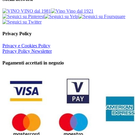
Privacy Policy
Privacy e Cookies Policy
Privacy Policy Newsletter
Pagamenti accettati in negozio