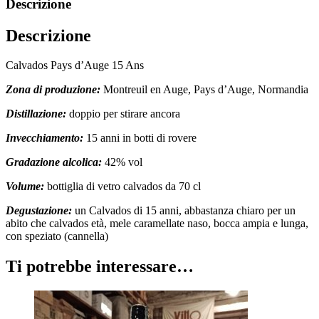
Descrizione
Descrizione
Calvados Pays d’Auge 15 Ans
Zona di produzione:
Montreuil en Auge, Pays d’Auge, Normandia
Distillazione:
doppio per stirare ancora
Invecchiamento:
15 anni in botti di rovere
Gradazione alcolica:
42% vol
Volume:
bottiglia di vetro calvados da 70 cl
Degustazione:
un Calvados di 15 anni, abbastanza chiaro per un
abito che calvados età, mele caramellate naso, bocca ampia e lunga,
con speziato (cannella)
Ti potrebbe interessare…