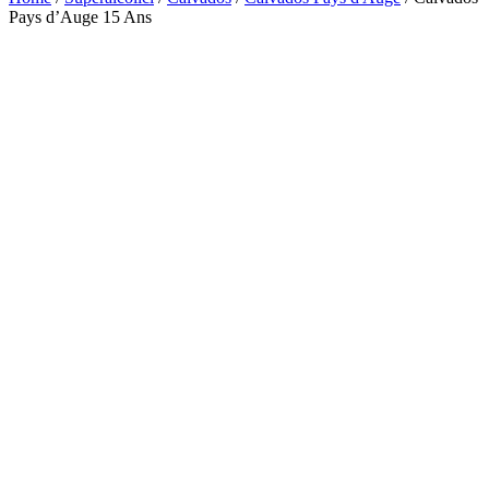
Pays d’Auge 15 Ans