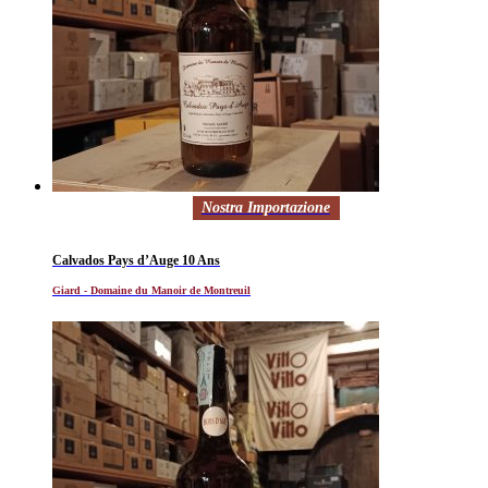
Nostra Importazione
Calvados Pays d’Auge 10 Ans
Giard - Domaine du Manoir de Montreuil