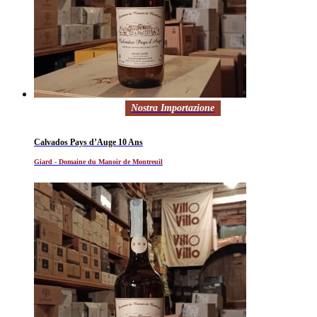
Nostra Importazione
Calvados Pays d’Auge 10 Ans
Giard - Domaine du Manoir de Montreuil