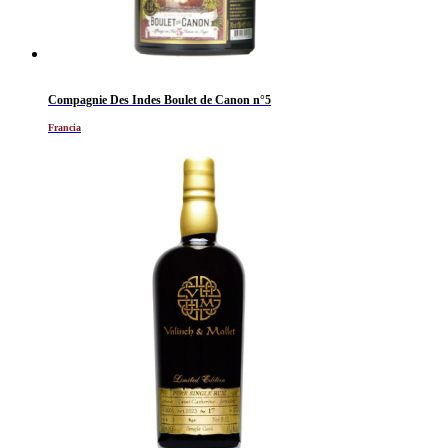
Compagnie Des Indes Boulet de Canon n°5
Francia