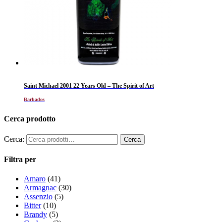
Saint Michael 2001 22 Years Old – The Spirit of Art
Barbados
Cerca prodotto
Cerca:
Filtra per
Amaro
(41)
Armagnac
(30)
Assenzio
(5)
Bitter
(10)
Brandy
(5)