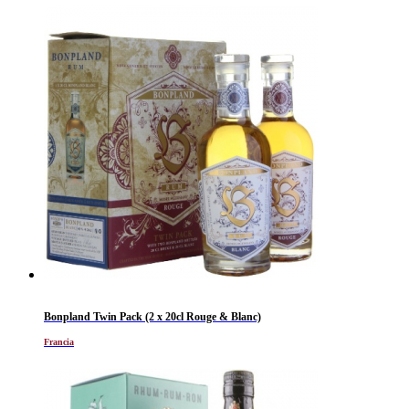
Al momento non disponibile
Bonpland Twin Pack (2 x 20cl Rouge & Blanc)
Francia