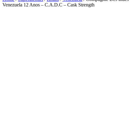
Venezuela 12 Anos – C.A.D.C – Cask Strength