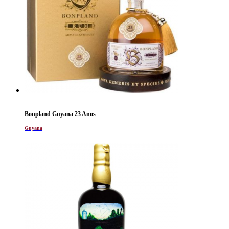
Bonpland Guyana 23 Anos
Guyana