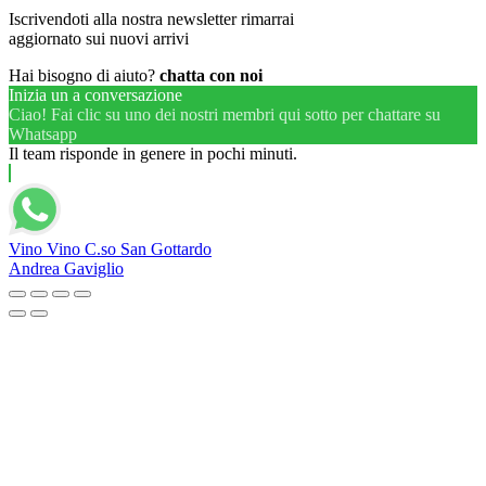
Iscrivendoti alla nostra newsletter rimarrai
aggiornato sui nuovi arrivi
Hai bisogno di aiuto?
chatta con noi
Inizia un a conversazione
Ciao! Fai clic su uno dei nostri membri qui sotto per chattare su
Whatsapp
Il team risponde in genere in pochi minuti.
Vino Vino C.so San Gottardo
Andrea Gaviglio