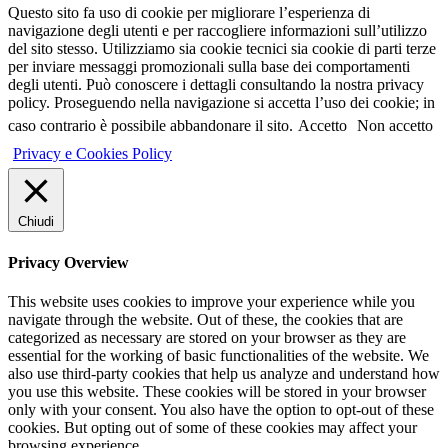
Questo sito fa uso di cookie per migliorare l’esperienza di
navigazione degli utenti e per raccogliere informazioni sull’utilizzo
del sito stesso. Utilizziamo sia cookie tecnici sia cookie di parti terze
per inviare messaggi promozionali sulla base dei comportamenti
degli utenti. Può conoscere i dettagli consultando la nostra privacy
policy. Proseguendo nella navigazione si accetta l’uso dei cookie; in
caso contrario è possibile abbandonare il sito.
Accetto
Non accetto
Privacy e Cookies Policy
Chiudi
Privacy Overview
This website uses cookies to improve your experience while you
navigate through the website. Out of these, the cookies that are
categorized as necessary are stored on your browser as they are
essential for the working of basic functionalities of the website. We
also use third-party cookies that help us analyze and understand how
you use this website. These cookies will be stored in your browser
only with your consent. You also have the option to opt-out of these
cookies. But opting out of some of these cookies may affect your
browsing experience.