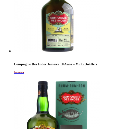
Compagnie Des Indes Jamaica 10 Anos – Multi Distillers
Jamaica