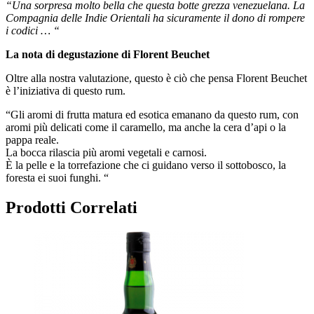
“Una sorpresa molto bella che questa botte grezza venezuelana. La
Compagnia delle Indie Orientali ha sicuramente il dono di rompere
i codici … “
La nota di degustazione di Florent Beuchet
Oltre alla nostra valutazione, questo è ciò che pensa Florent Beuchet
è l’iniziativa di questo rum.
“Gli aromi di frutta matura ed esotica emanano da questo rum, con
aromi più delicati come il caramello, ma anche la cera d’api o la
pappa reale.
La bocca rilascia più aromi vegetali e carnosi.
È la pelle e la torrefazione che ci guidano verso il sottobosco, la
foresta ei suoi funghi. “
Prodotti Correlati