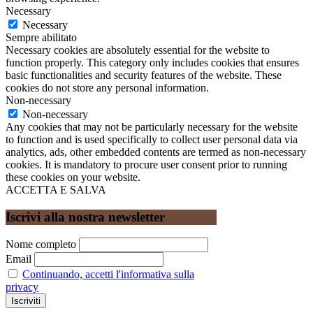
Necessary
Necessary
Sempre abilitato
Necessary cookies are absolutely essential for the website to
function properly. This category only includes cookies that ensures
basic functionalities and security features of the website. These
cookies do not store any personal information.
Non-necessary
Non-necessary
Any cookies that may not be particularly necessary for the website
to function and is used specifically to collect user personal data via
analytics, ads, other embedded contents are termed as non-necessary
cookies. It is mandatory to procure user consent prior to running
these cookies on your website.
ACCETTA E SALVA
Iscrivi alla nostra newsletter
Nome completo
Email
Continuando, accetti l'informativa sulla
privacy