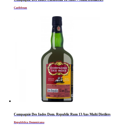
Caribbean
Compagnie Des Indes Dom. Republic Rum 13 Ans Multi Distilers
Repubblica Domenicana