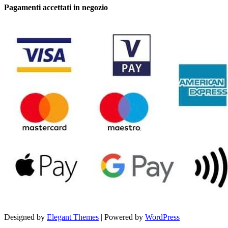
Pagamenti accettati in negozio
Designed by
Elegant Themes
| Powered by
WordPress