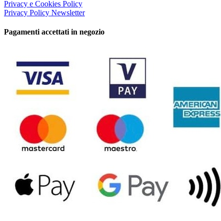
Privacy e Cookies Policy
Privacy Policy Newsletter
Pagamenti accettati in negozio