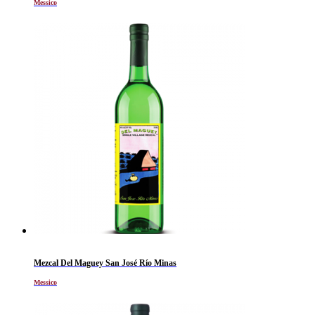
Messico
Mezcal Del Maguey San José Río Minas
Messico