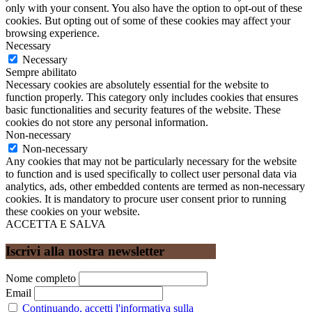
only with your consent. You also have the option to opt-out of these
cookies. But opting out of some of these cookies may affect your
browsing experience.
Necessary
Necessary
Sempre abilitato
Necessary cookies are absolutely essential for the website to
function properly. This category only includes cookies that ensures
basic functionalities and security features of the website. These
cookies do not store any personal information.
Non-necessary
Non-necessary
Any cookies that may not be particularly necessary for the website
to function and is used specifically to collect user personal data via
analytics, ads, other embedded contents are termed as non-necessary
cookies. It is mandatory to procure user consent prior to running
these cookies on your website.
ACCETTA E SALVA
Iscrivi alla nostra newsletter
Nome completo
Email
Continuando, accetti l'informativa sulla