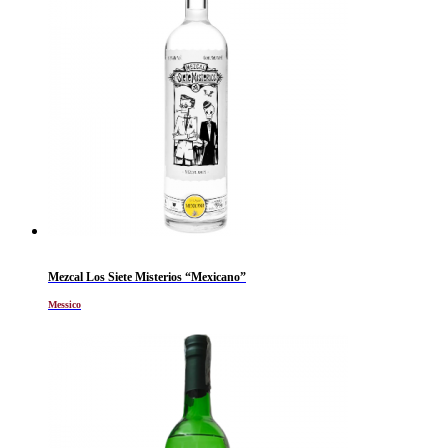
Mezcal Los Siete Misterios “Mexicano”
Messico