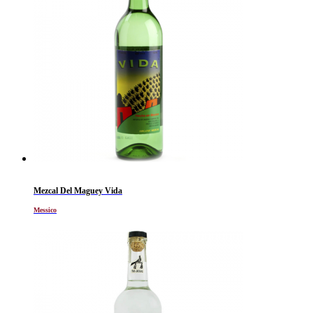
Mezcal Del Maguey Vida
Messico