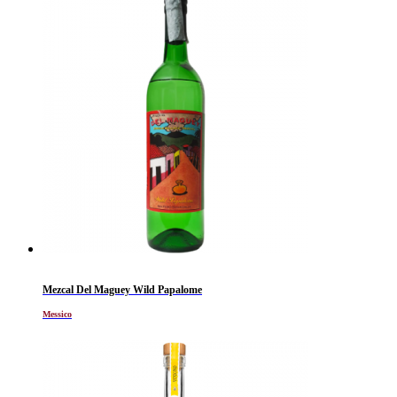
Mezcal Del Maguey Wild Papalome
Messico