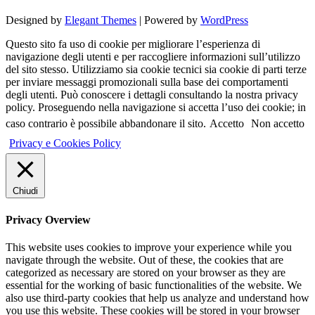
Designed by
Elegant Themes
| Powered by
WordPress
Questo sito fa uso di cookie per migliorare l’esperienza di
navigazione degli utenti e per raccogliere informazioni sull’utilizzo
del sito stesso. Utilizziamo sia cookie tecnici sia cookie di parti terze
per inviare messaggi promozionali sulla base dei comportamenti
degli utenti. Può conoscere i dettagli consultando la nostra privacy
policy. Proseguendo nella navigazione si accetta l’uso dei cookie; in
caso contrario è possibile abbandonare il sito.
Accetto
Non accetto
Privacy e Cookies Policy
Chiudi
Privacy Overview
This website uses cookies to improve your experience while you
navigate through the website. Out of these, the cookies that are
categorized as necessary are stored on your browser as they are
essential for the working of basic functionalities of the website. We
also use third-party cookies that help us analyze and understand how
you use this website. These cookies will be stored in your browser