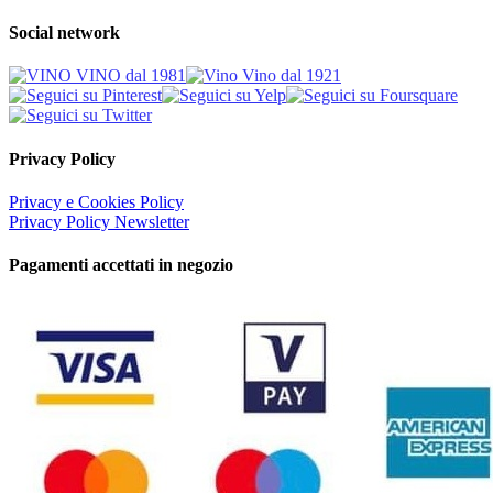
Social network
Privacy Policy
Privacy e Cookies Policy
Privacy Policy Newsletter
Pagamenti accettati in negozio