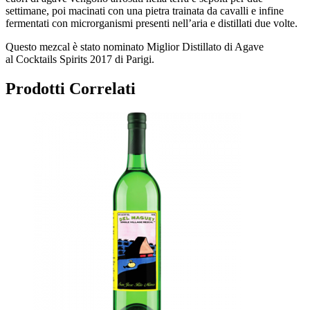
settimane, poi macinati con una pietra trainata da cavalli e infine
fermentati con microrganismi presenti nell’aria e distillati due volte.
Questo mezcal è stato nominato Miglior Distillato di Agave
al
Cocktails Spirits
2017 di Parigi.
Prodotti Correlati