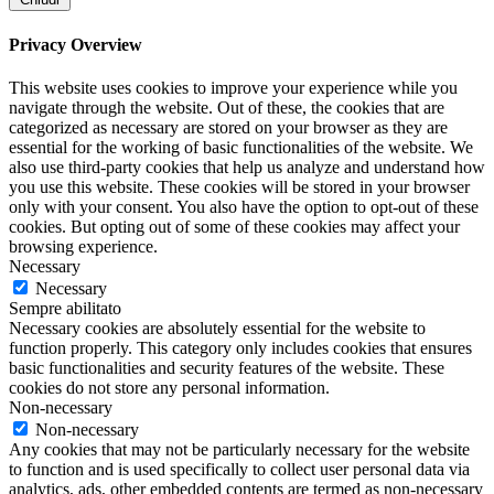
Privacy Overview
This website uses cookies to improve your experience while you
navigate through the website. Out of these, the cookies that are
categorized as necessary are stored on your browser as they are
essential for the working of basic functionalities of the website. We
also use third-party cookies that help us analyze and understand how
you use this website. These cookies will be stored in your browser
only with your consent. You also have the option to opt-out of these
cookies. But opting out of some of these cookies may affect your
browsing experience.
Necessary
Necessary
Sempre abilitato
Necessary cookies are absolutely essential for the website to
function properly. This category only includes cookies that ensures
basic functionalities and security features of the website. These
cookies do not store any personal information.
Non-necessary
Non-necessary
Any cookies that may not be particularly necessary for the website
to function and is used specifically to collect user personal data via
analytics, ads, other embedded contents are termed as non-necessary