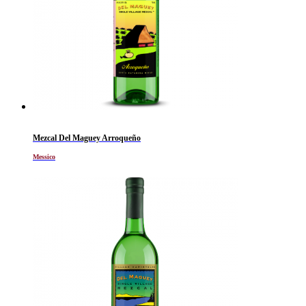
Mezcal Del Maguey Arroqueño
Messico