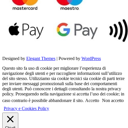
Designed by
Elegant Themes
| Powered by
WordPress
Questo sito fa uso di cookie per migliorare l’esperienza di
navigazione degli utenti e per raccogliere informazioni sull’utilizzo
del sito stesso. Utilizziamo sia cookie tecnici sia cookie di parti terze
per inviare messaggi promozionali sulla base dei comportamenti
degli utenti. Può conoscere i dettagli consultando la nostra privacy
policy. Proseguendo nella navigazione si accetta l’uso dei cookie; in
caso contrario è possibile abbandonare il sito.
Accetto
Non accetto
Privacy e Cookies Policy
Chiudi