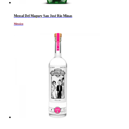
Mezcal Del Maguey San José Río Minas
Messico