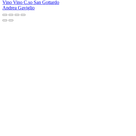
Vino Vino C.so San Gottardo
Andrea Gaviglio