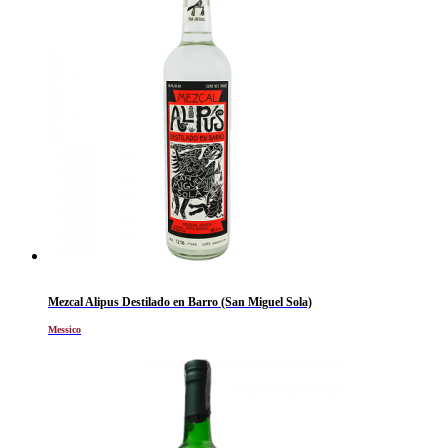
Mezcal Alipus Destilado en Barro (San Miguel Sola)
Messico