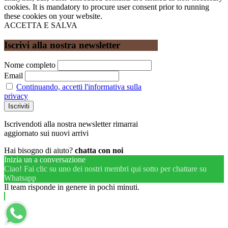
cookies. It is mandatory to procure user consent prior to running
these cookies on your website.
ACCETTA E SALVA
Iscrivi alla nostra newsletter
Nome completo
Email
Continuando, accetti l'informativa sulla
privacy
Iscrivendoti alla nostra newsletter rimarrai
aggiornato sui nuovi arrivi
Hai bisogno di aiuto?
chatta con noi
Inizia un a conversazione
Ciao! Fai clic su uno dei nostri membri qui sotto per chattare su
Whatsapp
Il team risponde in genere in pochi minuti.