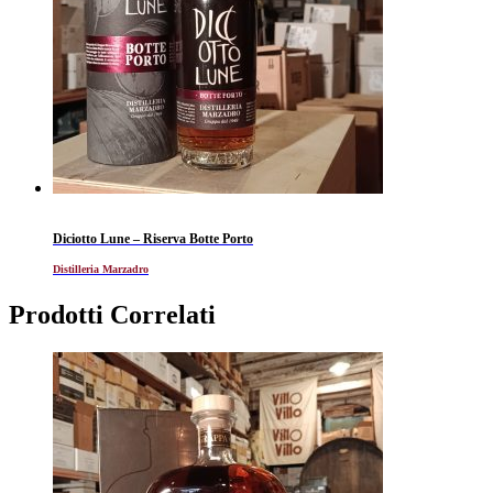
Diciotto Lune – Riserva Botte Porto
Distilleria Marzadro
Prodotti Correlati