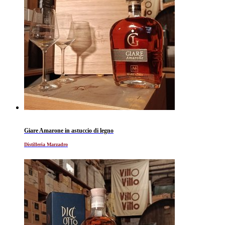
Giare Amarone in astuccio di legno
Distilleria Marzadro