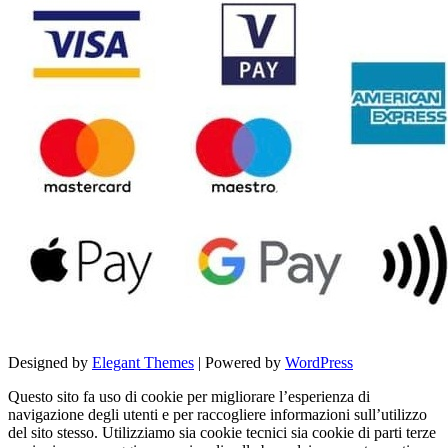
Designed by
Elegant Themes
| Powered by
WordPress
Questo sito fa uso di cookie per migliorare l’esperienza di
navigazione degli utenti e per raccogliere informazioni sull’utilizzo
del sito stesso. Utilizziamo sia cookie tecnici sia cookie di parti terze