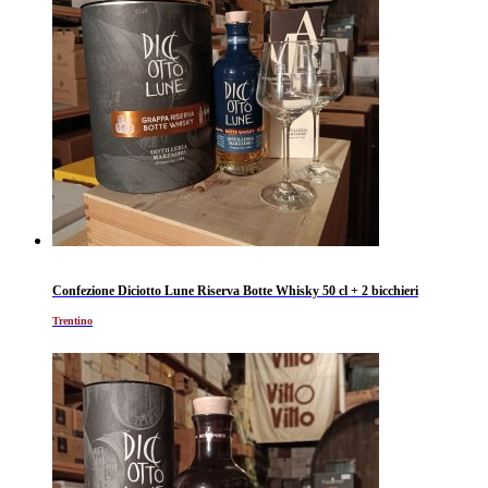
Confezione Diciotto Lune Riserva Botte Whisky 50 cl + 2 bicchieri
Trentino