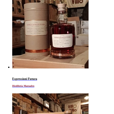
Espressioni Futura
Distilleria Marzadro