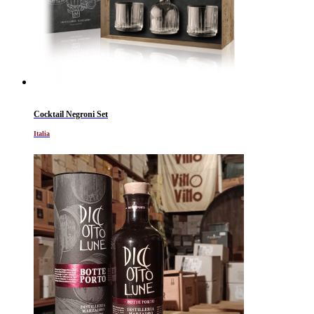
Cocktail Negroni Set
Italia