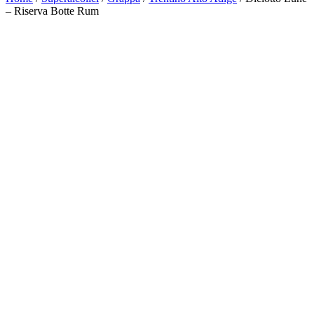
– Riserva Botte Rum