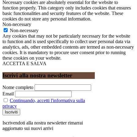
Necessary cookies are absolutely essential for the website to
function properly. This category only includes cookies that ensures
basic functionalities and security features of the website. These
cookies do not store any personal information.
Non-necessary
Non-necessary
Any cookies that may not be particularly necessary for the website
to function and is used specifically to collect user personal data via
analytics, ads, other embedded contents are termed as non-necessary
cookies. It is mandatory to procure user consent prior to running
these cookies on your website.
ACCETTA E SALVA
Iscrivi alla nostra newsletter
Nome completo
Email
Continuando, accetti l'informativa sulla
privacy
Iscrivendoti alla nostra newsletter rimarrai
aggiornato sui nuovi arrivi