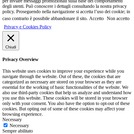
per inviare messaggi promozionali sulla base dei comportamenti
degli utenti. Può conoscere i dettagli consultando la nostra privacy
policy. Proseguendo nella navigazione si accetta l’uso dei cookie; in
caso contrario è possibile abbandonare il sito.
Accetto
Non accetto
Privacy e Cookies Policy
Chiudi
Privacy Overview
This website uses cookies to improve your experience while you
navigate through the website. Out of these, the cookies that are
categorized as necessary are stored on your browser as they are
essential for the working of basic functionalities of the website. We
also use third-party cookies that help us analyze and understand how
you use this website. These cookies will be stored in your browser
only with your consent. You also have the option to opt-out of these
cookies. But opting out of some of these cookies may affect your
browsing experience.
Necessary
Necessary
Sempre abilitato