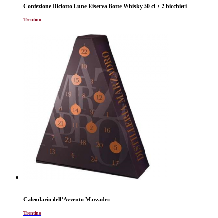
Confezione Diciotto Lune Riserva Botte Whisky 50 cl + 2 bicchieri
Trentino
Calendario dell’Avvento Marzadro
Trentino