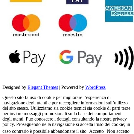
Designed by
Elegant Themes
| Powered by
WordPress
Questo sito fa uso di cookie per migliorare l’esperienza di
navigazione degli utenti e per raccogliere informazioni sull’utilizzo
del sito stesso. Utilizziamo sia cookie tecnici sia cookie di parti terze
per inviare messaggi promozionali sulla base dei comportamenti
degli utenti. Può conoscere i dettagli consultando la nostra privacy
policy. Proseguendo nella navigazione si accetta l’uso dei cookie; in
caso contrario è possibile abbandonare il sito.
Accetto
Non accetto