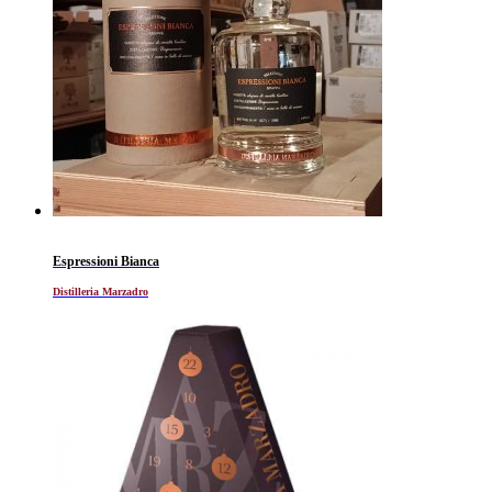
Espressioni Bianca
Distilleria Marzadro