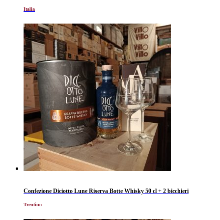
Italia
Confezione Diciotto Lune Riserva Botte Whisky 50 cl + 2 bicchieri
Trentino