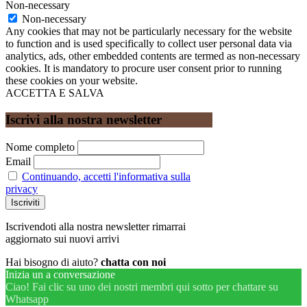
Non-necessary
Non-necessary
Any cookies that may not be particularly necessary for the website
to function and is used specifically to collect user personal data via
analytics, ads, other embedded contents are termed as non-necessary
cookies. It is mandatory to procure user consent prior to running
these cookies on your website.
ACCETTA E SALVA
Iscrivi alla nostra newsletter
Nome completo
Email
Continuando, accetti l'informativa sulla
privacy
Iscrivendoti alla nostra newsletter rimarrai
aggiornato sui nuovi arrivi
Hai bisogno di aiuto?
chatta con noi
Inizia un a conversazione
Ciao! Fai clic su uno dei nostri membri qui sotto per chattare su
Whatsapp