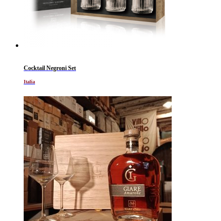
Cocktail Negroni Set
Italia