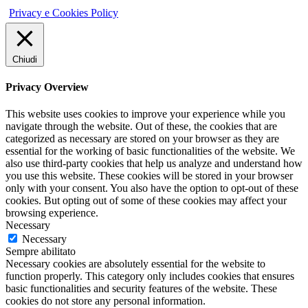
Privacy e Cookies Policy
Chiudi
Privacy Overview
This website uses cookies to improve your experience while you
navigate through the website. Out of these, the cookies that are
categorized as necessary are stored on your browser as they are
essential for the working of basic functionalities of the website. We
also use third-party cookies that help us analyze and understand how
you use this website. These cookies will be stored in your browser
only with your consent. You also have the option to opt-out of these
cookies. But opting out of some of these cookies may affect your
browsing experience.
Necessary
Necessary
Sempre abilitato
Necessary cookies are absolutely essential for the website to
function properly. This category only includes cookies that ensures
basic functionalities and security features of the website. These
cookies do not store any personal information.