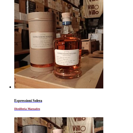
Espressioni Solera
Distilleria Marzadro