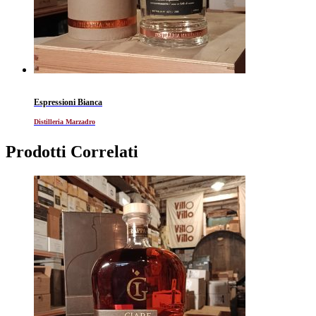
Espressioni Bianca
Distilleria Marzadro
Prodotti Correlati