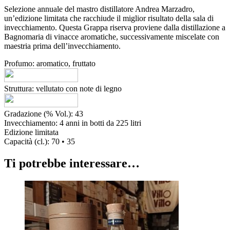
Selezione annuale del mastro distillatore Andrea Marzadro,
un’edizione limitata che racchiude il miglior risultato della sala di
invecchiamento. Questa Grappa riserva proviene dalla distillazione a
Bagnomaria di vinacce aromatiche, successivamente miscelate con
maestria prima dell’invecchiamento.
Profumo: aromatico, fruttato
Struttura: vellutato con note di legno
Gradazione (% Vol.): 43
Invecchiamento: 4 anni in botti da 225 litri
Edizione limitata
Capacità (cl.): 70 • 35
Ti potrebbe interessare…