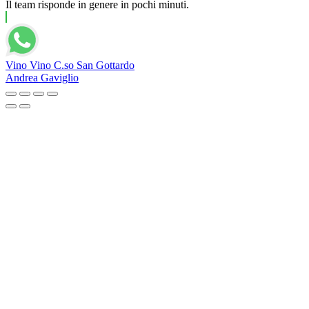
Il team risponde in genere in pochi minuti.
Vino Vino C.so San Gottardo
Andrea Gaviglio