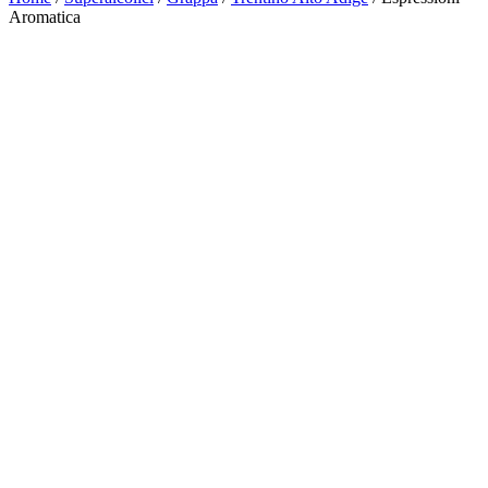
Aromatica