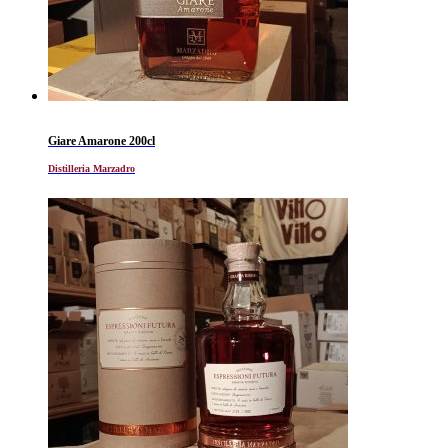
Giare Amarone 200cl
Distilleria Marzadro