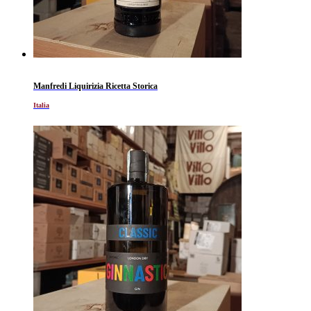
Manfredi Liquirizia Ricetta Storica
Italia