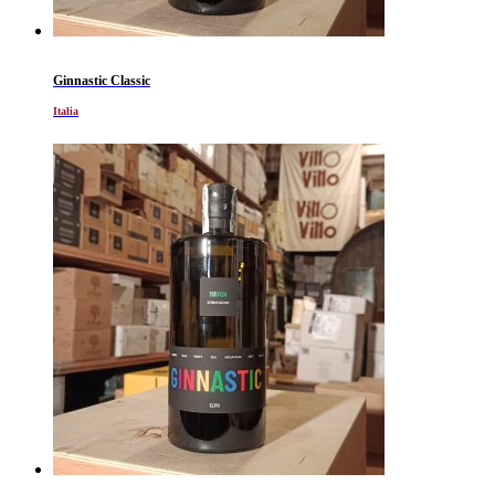
Ginnastic Classic
Italia