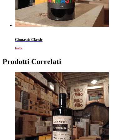
Ginnastic Classic
Italia
Prodotti Correlati