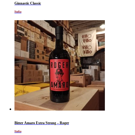
Ginnastic Classic
Italia
Bitter Amaro Extra Strong – Roger
Italia