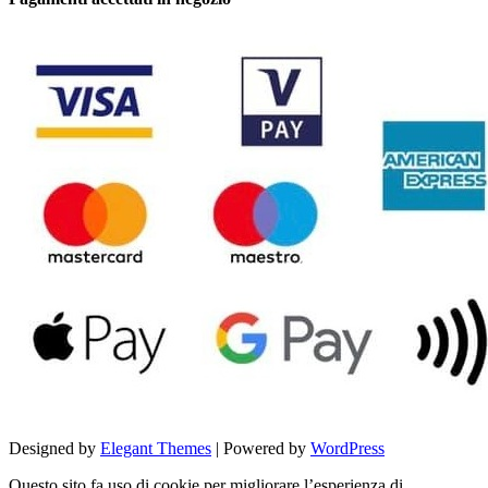
Designed by
Elegant Themes
| Powered by
WordPress
Questo sito fa uso di cookie per migliorare l’esperienza di