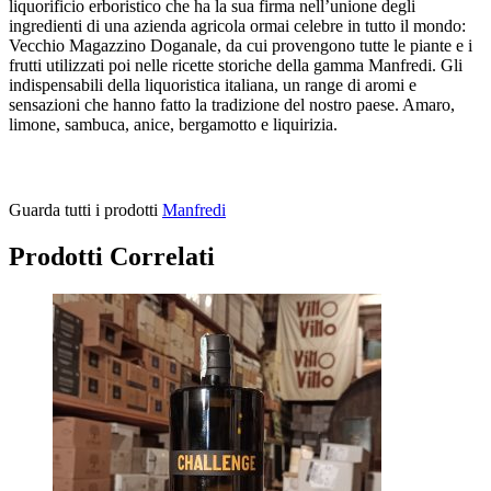
liquorificio erboristico che ha la sua firma nell’unione degli
ingredienti di una azienda agricola ormai celebre in tutto il mondo:
Vecchio Magazzino Doganale, da cui provengono tutte le piante e i
frutti utilizzati poi nelle ricette storiche della gamma Manfredi. Gli
indispensabili della liquoristica italiana, un range di aromi e
sensazioni che hanno fatto la tradizione del nostro paese. Amaro,
limone, sambuca, anice, bergamotto e liquirizia.
Guarda tutti i prodotti
Manfredi
Prodotti Correlati