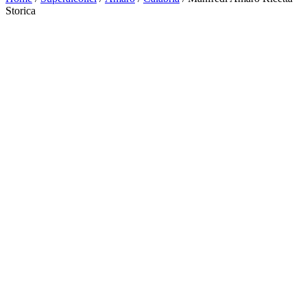
Storica