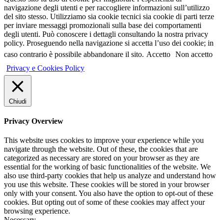
navigazione degli utenti e per raccogliere informazioni sull’utilizzo
del sito stesso. Utilizziamo sia cookie tecnici sia cookie di parti terze
per inviare messaggi promozionali sulla base dei comportamenti
degli utenti. Può conoscere i dettagli consultando la nostra privacy
policy. Proseguendo nella navigazione si accetta l’uso dei cookie; in
caso contrario è possibile abbandonare il sito.
Accetto
Non accetto
Privacy e Cookies Policy
Chiudi
Privacy Overview
This website uses cookies to improve your experience while you
navigate through the website. Out of these, the cookies that are
categorized as necessary are stored on your browser as they are
essential for the working of basic functionalities of the website. We
also use third-party cookies that help us analyze and understand how
you use this website. These cookies will be stored in your browser
only with your consent. You also have the option to opt-out of these
cookies. But opting out of some of these cookies may affect your
browsing experience.
Necessary