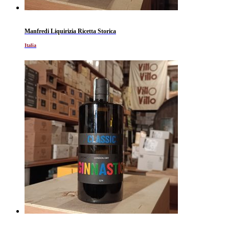
Manfredi Liquirizia Ricetta Storica
Italia