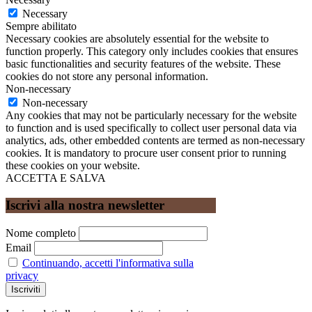
Necessary
Sempre abilitato
Necessary cookies are absolutely essential for the website to
function properly. This category only includes cookies that ensures
basic functionalities and security features of the website. These
cookies do not store any personal information.
Non-necessary
Non-necessary
Any cookies that may not be particularly necessary for the website
to function and is used specifically to collect user personal data via
analytics, ads, other embedded contents are termed as non-necessary
cookies. It is mandatory to procure user consent prior to running
these cookies on your website.
ACCETTA E SALVA
Iscrivi alla nostra newsletter
Nome completo
Email
Continuando, accetti l'informativa sulla
privacy