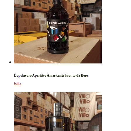
Dopolavoro Aperitivo Amaricante Pronto da Bere
Italia