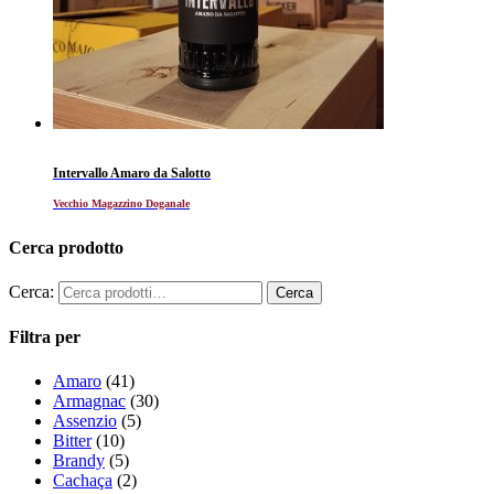
Intervallo Amaro da Salotto
Vecchio Magazzino Doganale
Cerca prodotto
Cerca:
Filtra per
Amaro
(41)
Armagnac
(30)
Assenzio
(5)
Bitter
(10)
Brandy
(5)
Cachaça
(2)