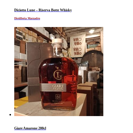
Diciotto Lune – Riserva Botte Whisky
Distilleria Marzadro
Giare Amarone 200cl