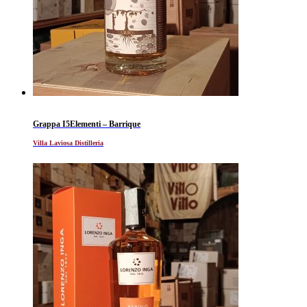
Grappa I5Elementi – Barrique
Villa Laviosa Distilleria