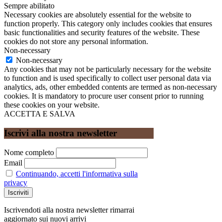
Sempre abilitato
Necessary cookies are absolutely essential for the website to
function properly. This category only includes cookies that ensures
basic functionalities and security features of the website. These
cookies do not store any personal information.
Non-necessary
Non-necessary
Any cookies that may not be particularly necessary for the website
to function and is used specifically to collect user personal data via
analytics, ads, other embedded contents are termed as non-necessary
cookies. It is mandatory to procure user consent prior to running
these cookies on your website.
ACCETTA E SALVA
Iscrivi alla nostra newsletter
Nome completo
Email
Continuando, accetti l'informativa sulla
privacy
Iscrivendoti alla nostra newsletter rimarrai
aggiornato sui nuovi arrivi