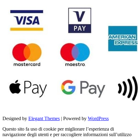
Designed by
Elegant Themes
| Powered by
WordPress
Questo sito fa uso di cookie per migliorare l’esperienza di
navigazione degli utenti e per raccogliere informazioni sull’utilizzo