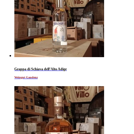
Grappa di Schiava dell’Alto Adige
Weingut Gaudenz