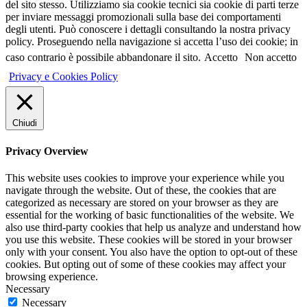
del sito stesso. Utilizziamo sia cookie tecnici sia cookie di parti terze
per inviare messaggi promozionali sulla base dei comportamenti
degli utenti. Può conoscere i dettagli consultando la nostra privacy
policy. Proseguendo nella navigazione si accetta l’uso dei cookie; in
caso contrario è possibile abbandonare il sito.
Accetto
Non accetto
Privacy e Cookies Policy
Chiudi
Privacy Overview
This website uses cookies to improve your experience while you
navigate through the website. Out of these, the cookies that are
categorized as necessary are stored on your browser as they are
essential for the working of basic functionalities of the website. We
also use third-party cookies that help us analyze and understand how
you use this website. These cookies will be stored in your browser
only with your consent. You also have the option to opt-out of these
cookies. But opting out of some of these cookies may affect your
browsing experience.
Necessary
Necessary