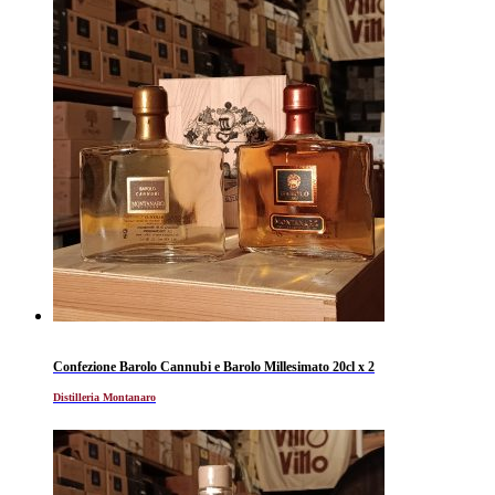
Confezione Barolo Cannubi e Barolo Millesimato 20cl x 2
Distilleria Montanaro