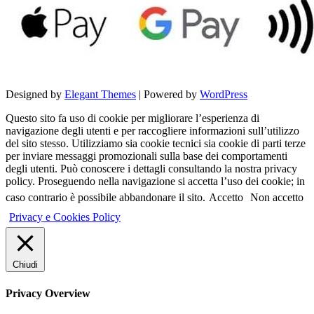
Designed by
Elegant Themes
| Powered by
WordPress
Questo sito fa uso di cookie per migliorare l’esperienza di
navigazione degli utenti e per raccogliere informazioni sull’utilizzo
del sito stesso. Utilizziamo sia cookie tecnici sia cookie di parti terze
per inviare messaggi promozionali sulla base dei comportamenti
degli utenti. Può conoscere i dettagli consultando la nostra privacy
policy. Proseguendo nella navigazione si accetta l’uso dei cookie; in
caso contrario è possibile abbandonare il sito.
Accetto
Non accetto
Privacy e Cookies Policy
Chiudi
Privacy Overview