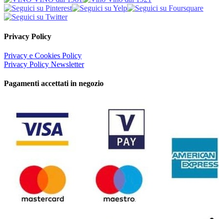
Privacy Policy
Privacy e Cookies Policy
Privacy Policy Newsletter
Pagamenti accettati in negozio