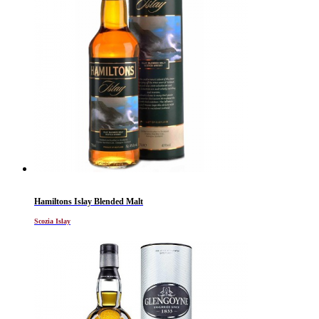
Hamiltons Islay Blended Malt
Scozia Islay