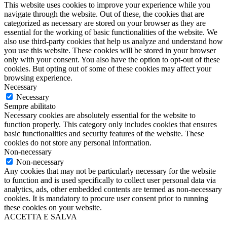
This website uses cookies to improve your experience while you
navigate through the website. Out of these, the cookies that are
categorized as necessary are stored on your browser as they are
essential for the working of basic functionalities of the website. We
also use third-party cookies that help us analyze and understand how
you use this website. These cookies will be stored in your browser
only with your consent. You also have the option to opt-out of these
cookies. But opting out of some of these cookies may affect your
browsing experience.
Necessary
Necessary
Sempre abilitato
Necessary cookies are absolutely essential for the website to
function properly. This category only includes cookies that ensures
basic functionalities and security features of the website. These
cookies do not store any personal information.
Non-necessary
Non-necessary
Any cookies that may not be particularly necessary for the website
to function and is used specifically to collect user personal data via
analytics, ads, other embedded contents are termed as non-necessary
cookies. It is mandatory to procure user consent prior to running
these cookies on your website.
ACCETTA E SALVA