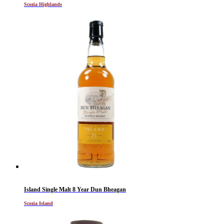
Scozia Highlands
Island Single Malt 8 Year Dun Bheagan
Scozia Island