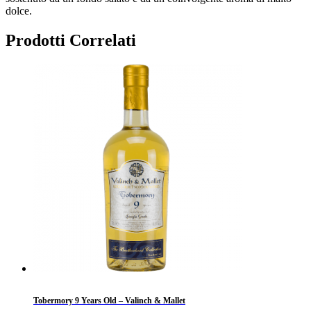
dolce.
Prodotti Correlati
Tobermory 9 Years Old – Valinch & Mallet