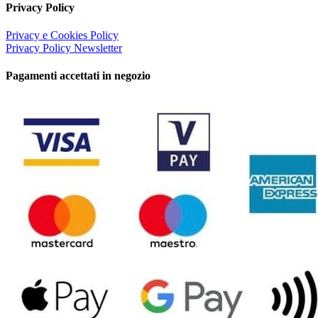
Privacy Policy
Privacy e Cookies Policy
Privacy Policy Newsletter
Pagamenti accettati in negozio