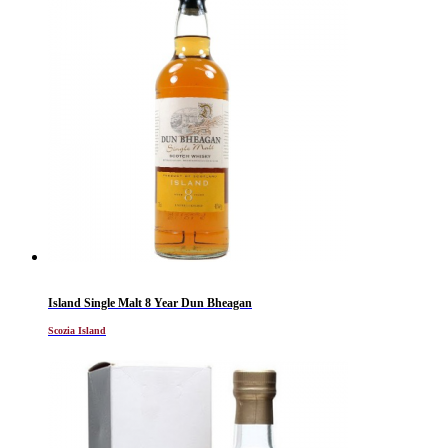
Island Single Malt 8 Year Dun Bheagan
Scozia Island