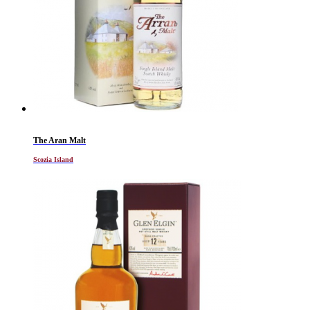
The Aran Malt
Scozia Island