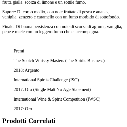
frutta gialla, scorza di limone e un sottile fumo.
Sapore: Di corpo medio, con note fruttate di pesca e ananas,
vaniglia, zenzero e caramello con un fumo morbido di sottofondo.
Finale: Di buona persistenza con note di scorza di agrumi, vaniglia,
pepe e miele con un leggero fumo che ci accompagna.
Premi
The Scotch Whisky Masters (The Spirits Business)
2018: Argento
International Spirits Challenge (ISC)
2017: Oro (Single Malt No Age Statement)
International Wine & Spirit Competition (IWSC)
2017: Oro
Prodotti Correlati