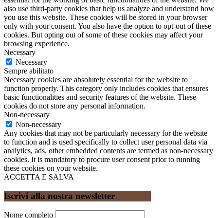
also use third-party cookies that help us analyze and understand how
you use this website. These cookies will be stored in your browser
only with your consent. You also have the option to opt-out of these
cookies. But opting out of some of these cookies may affect your
browsing experience.
Necessary
Necessary
Sempre abilitato
Necessary cookies are absolutely essential for the website to
function properly. This category only includes cookies that ensures
basic functionalities and security features of the website. These
cookies do not store any personal information.
Non-necessary
Non-necessary
Any cookies that may not be particularly necessary for the website
to function and is used specifically to collect user personal data via
analytics, ads, other embedded contents are termed as non-necessary
cookies. It is mandatory to procure user consent prior to running
these cookies on your website.
ACCETTA E SALVA
Iscrivi alla nostra newsletter
Nome completo