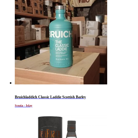
Bruichladdich Classic Laddie Scottish Barley
Scozia - Islay