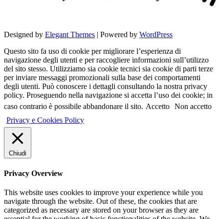
Designed by
Elegant Themes
| Powered by
WordPress
Questo sito fa uso di cookie per migliorare l’esperienza di
navigazione degli utenti e per raccogliere informazioni sull’utilizzo
del sito stesso. Utilizziamo sia cookie tecnici sia cookie di parti terze
per inviare messaggi promozionali sulla base dei comportamenti
degli utenti. Può conoscere i dettagli consultando la nostra privacy
policy. Proseguendo nella navigazione si accetta l’uso dei cookie; in
caso contrario è possibile abbandonare il sito.
Accetto
Non accetto
Privacy e Cookies Policy
Chiudi
Privacy Overview
This website uses cookies to improve your experience while you
navigate through the website. Out of these, the cookies that are
categorized as necessary are stored on your browser as they are
essential for the working of basic functionalities of the website. We