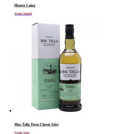
Hunter Laing
Scozia Island
Mac-Talla Terra Classic Islay
Scozia Islay