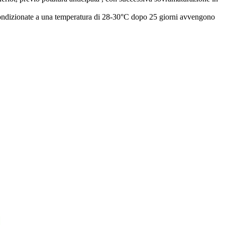
 condizionate a una temperatura di 28-30°C dopo 25 giorni avvengono