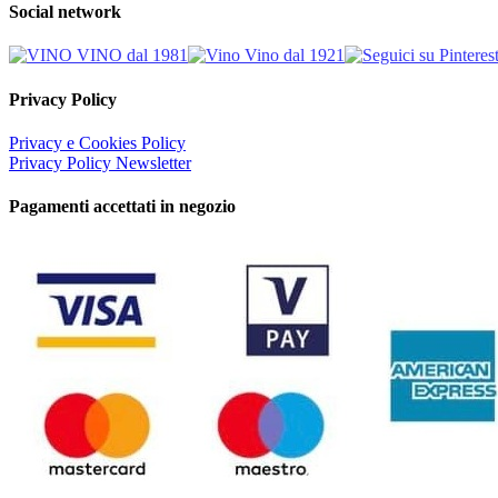
Social network
Privacy Policy
Privacy e Cookies Policy
Privacy Policy Newsletter
Pagamenti accettati in negozio