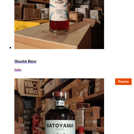
Menebit Bitter
Italia
Nuovo