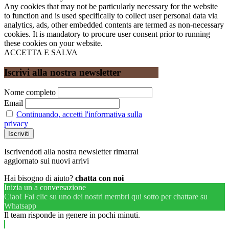
Any cookies that may not be particularly necessary for the website
to function and is used specifically to collect user personal data via
analytics, ads, other embedded contents are termed as non-necessary
cookies. It is mandatory to procure user consent prior to running
these cookies on your website.
ACCETTA E SALVA
Iscrivi alla nostra newsletter
Nome completo
Email
Continuando, accetti l'informativa sulla
privacy
Iscrivendoti alla nostra newsletter rimarrai
aggiornato sui nuovi arrivi
Hai bisogno di aiuto?
chatta con noi
Inizia un a conversazione
Ciao! Fai clic su uno dei nostri membri qui sotto per chattare su
Whatsapp
Il team risponde in genere in pochi minuti.