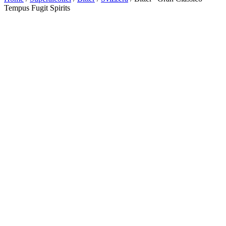
Tempus Fugit Spirits