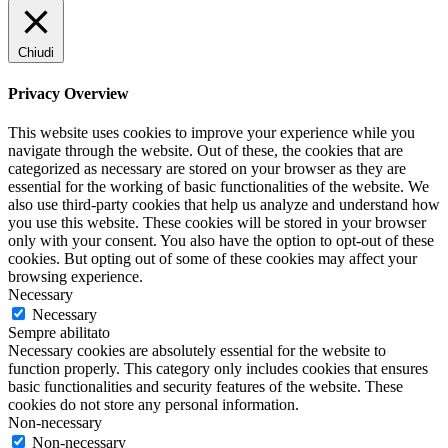
Chiudi
Privacy Overview
This website uses cookies to improve your experience while you
navigate through the website. Out of these, the cookies that are
categorized as necessary are stored on your browser as they are
essential for the working of basic functionalities of the website. We
also use third-party cookies that help us analyze and understand how
you use this website. These cookies will be stored in your browser
only with your consent. You also have the option to opt-out of these
cookies. But opting out of some of these cookies may affect your
browsing experience.
Necessary
Necessary
Sempre abilitato
Necessary cookies are absolutely essential for the website to
function properly. This category only includes cookies that ensures
basic functionalities and security features of the website. These
cookies do not store any personal information.
Non-necessary
Non-necessary