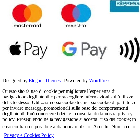
Designed by
Elegant Themes
| Powered by
WordPress
Questo sito fa uso di cookie per migliorare l’esperienza di
navigazione degli utenti e per raccogliere informazioni sull’utilizzo
del sito stesso. Utilizziamo sia cookie tecnici sia cookie di parti terze
per inviare messaggi promozionali sulla base dei comportamenti
degli utenti. Può conoscere i dettagli consultando la nostra privacy
policy. Proseguendo nella navigazione si accetta l’uso dei cookie; in
caso contrario è possibile abbandonare il sito.
Accetto
Non accetto
Privacy e Cookies Policy