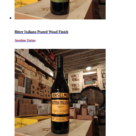
Bitter Italiano Peated Wood Finish
Anselmo Torino