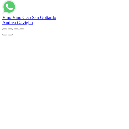
Vino Vino C.so San Gottardo
Andrea Gaviglio