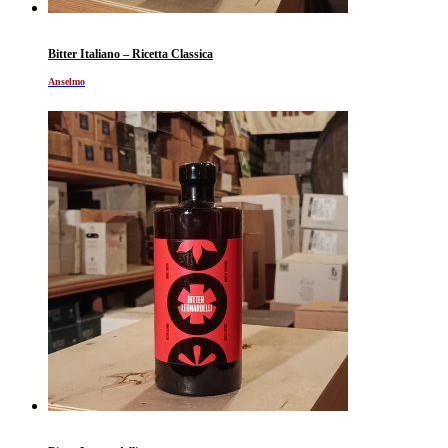
Bitter Italiano – Ricetta Classica
Anselmo