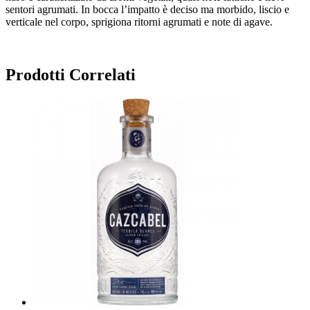
sentori agrumati. In bocca l’impatto è deciso ma morbido, liscio e
verticale nel corpo, sprigiona ritorni agrumati e note di agave.
Prodotti Correlati