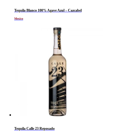
Tequila Blanco 100% Agave Azul – Cazcabel
Mexico
Tequila Calle 23 Reposado