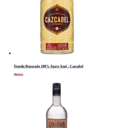
Tequila Reposado 100% Agave Azul – Cazcabel
Messico