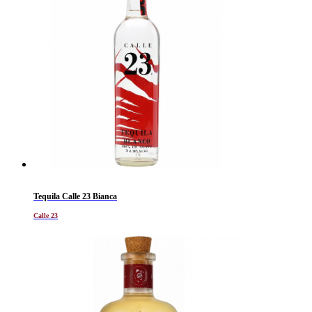
Tequila Calle 23 Bianca
Calle 23