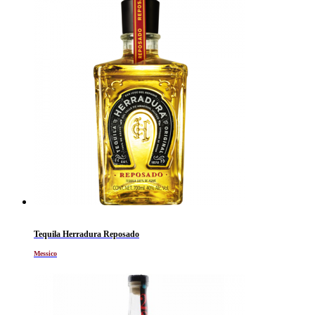
Tequila Herradura Reposado
Messico