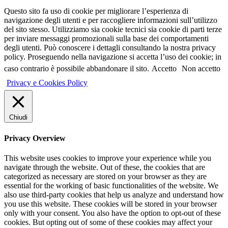
Questo sito fa uso di cookie per migliorare l’esperienza di
navigazione degli utenti e per raccogliere informazioni sull’utilizzo
del sito stesso. Utilizziamo sia cookie tecnici sia cookie di parti terze
per inviare messaggi promozionali sulla base dei comportamenti
degli utenti. Può conoscere i dettagli consultando la nostra privacy
policy. Proseguendo nella navigazione si accetta l’uso dei cookie; in
caso contrario è possibile abbandonare il sito.
Accetto
Non accetto
Privacy e Cookies Policy
Chiudi
Privacy Overview
This website uses cookies to improve your experience while you
navigate through the website. Out of these, the cookies that are
categorized as necessary are stored on your browser as they are
essential for the working of basic functionalities of the website. We
also use third-party cookies that help us analyze and understand how
you use this website. These cookies will be stored in your browser
only with your consent. You also have the option to opt-out of these
cookies. But opting out of some of these cookies may affect your