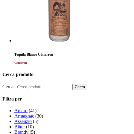
Tequila Blanco Cimarron
Cimarron
Cerca prodotto
Cerca:
Filtra per
Amaro
(41)
Armagnac
(30)
Assenzio
(5)
Bitter
(10)
Brandy
(5)