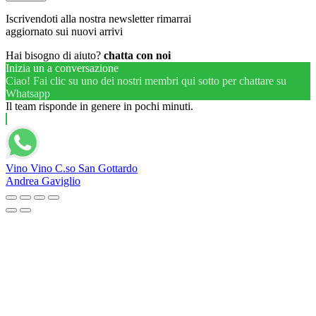
Iscrivendoti alla nostra newsletter rimarrai
aggiornato sui nuovi arrivi
Hai bisogno di aiuto?
chatta con noi
Inizia un a conversazione
Ciao! Fai clic su uno dei nostri membri qui sotto per chattare su
Whatsapp
Il team risponde in genere in pochi minuti.
Vino Vino C.so San Gottardo
Andrea Gaviglio