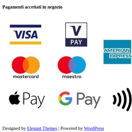
Pagamenti accettati in negozio
Designed by
Elegant Themes
| Powered by
WordPress