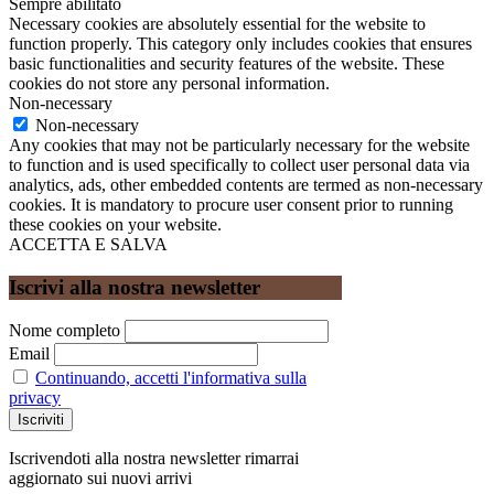
Sempre abilitato
Necessary cookies are absolutely essential for the website to
function properly. This category only includes cookies that ensures
basic functionalities and security features of the website. These
cookies do not store any personal information.
Non-necessary
Non-necessary
Any cookies that may not be particularly necessary for the website
to function and is used specifically to collect user personal data via
analytics, ads, other embedded contents are termed as non-necessary
cookies. It is mandatory to procure user consent prior to running
these cookies on your website.
ACCETTA E SALVA
Iscrivi alla nostra newsletter
Nome completo
Email
Continuando, accetti l'informativa sulla
privacy
Iscrivendoti alla nostra newsletter rimarrai
aggiornato sui nuovi arrivi