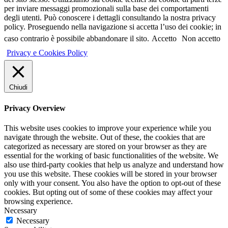
per inviare messaggi promozionali sulla base dei comportamenti
degli utenti. Può conoscere i dettagli consultando la nostra privacy
policy. Proseguendo nella navigazione si accetta l’uso dei cookie; in
caso contrario è possibile abbandonare il sito.
Accetto
Non accetto
Privacy e Cookies Policy
Chiudi
Privacy Overview
This website uses cookies to improve your experience while you
navigate through the website. Out of these, the cookies that are
categorized as necessary are stored on your browser as they are
essential for the working of basic functionalities of the website. We
also use third-party cookies that help us analyze and understand how
you use this website. These cookies will be stored in your browser
only with your consent. You also have the option to opt-out of these
cookies. But opting out of some of these cookies may affect your
browsing experience.
Necessary
Necessary