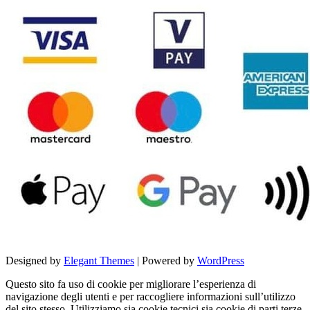
Designed by
Elegant Themes
| Powered by
WordPress
Questo sito fa uso di cookie per migliorare l’esperienza di
navigazione degli utenti e per raccogliere informazioni sull’utilizzo
del sito stesso. Utilizziamo sia cookie tecnici sia cookie di parti terze