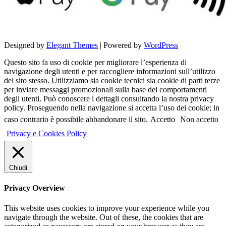
Designed by
Elegant Themes
| Powered by
WordPress
Questo sito fa uso di cookie per migliorare l’esperienza di
navigazione degli utenti e per raccogliere informazioni sull’utilizzo
del sito stesso. Utilizziamo sia cookie tecnici sia cookie di parti terze
per inviare messaggi promozionali sulla base dei comportamenti
degli utenti. Può conoscere i dettagli consultando la nostra privacy
policy. Proseguendo nella navigazione si accetta l’uso dei cookie; in
caso contrario è possibile abbandonare il sito.
Accetto
Non accetto
Privacy e Cookies Policy
Chiudi
Privacy Overview
This website uses cookies to improve your experience while you
navigate through the website. Out of these, the cookies that are