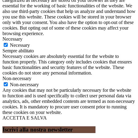
categorized as necessary are stored on your browser as they are
essential for the working of basic functionalities of the website. We
also use third-party cookies that help us analyze and understand how
you use this website. These cookies will be stored in your browser
only with your consent. You also have the option to opt-out of these
cookies. But opting out of some of these cookies may affect your
browsing experience.
Necessary
Necessary
Sempre abilitato
Necessary cookies are absolutely essential for the website to
function properly. This category only includes cookies that ensures
basic functionalities and security features of the website. These
cookies do not store any personal information.
Non-necessary
Non-necessary
Any cookies that may not be particularly necessary for the website
to function and is used specifically to collect user personal data via
analytics, ads, other embedded contents are termed as non-necessary
cookies. It is mandatory to procure user consent prior to running
these cookies on your website.
ACCETTA E SALVA
Iscrivi alla nostra newsletter