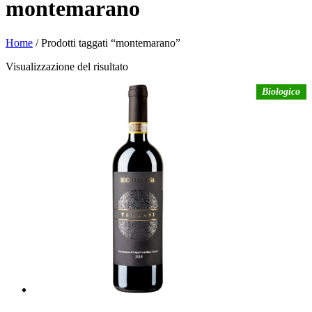
montemarano
Home
/ Prodotti taggati “montemarano”
Visualizzazione del risultato
Biologico