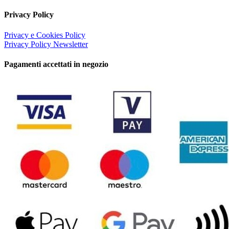
Privacy Policy
Privacy e Cookies Policy
Privacy Policy Newsletter
Pagamenti accettati in negozio