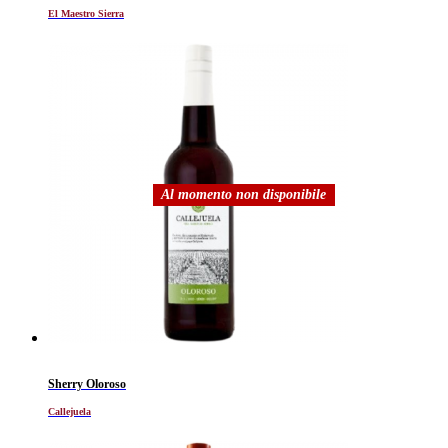
El Maestro Sierra
Al momento non disponibile
Sherry Oloroso
Callejuela