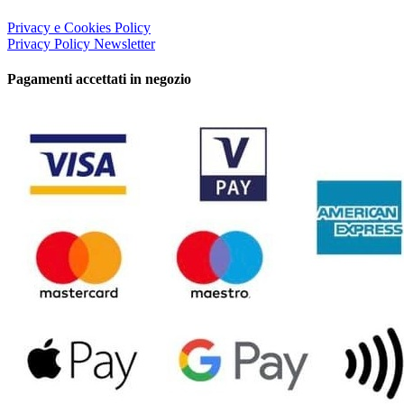
Privacy e Cookies Policy
Privacy Policy Newsletter
Pagamenti accettati in negozio