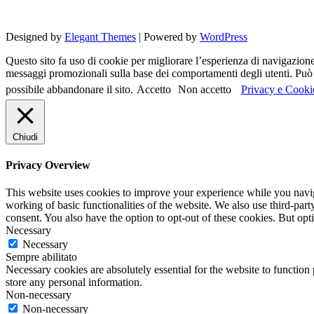
Designed by
Elegant Themes
| Powered by
WordPress
Questo sito fa uso di cookie per migliorare l’esperienza di navigazione d
messaggi promozionali sulla base dei comportamenti degli utenti. Può c
possibile abbandonare il sito.
Accetto
Non accetto
Privacy e Cooki
Chiudi
Privacy Overview
This website uses cookies to improve your experience while you navigat
working of basic functionalities of the website. We also use third-pa
consent. You also have the option to opt-out of these cookies. But op
Necessary
Necessary
Sempre abilitato
Necessary cookies are absolutely essential for the website to function 
store any personal information.
Non-necessary
Non-necessary