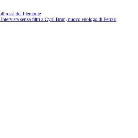
oli rossi del Piemonte
 Intervista senza filtri a Cyril Brun, nuovo enologo di Ferrari