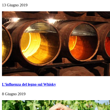
13 Giugno 2019
L’influenza del legno sul Whisky
8 Giugno 2019