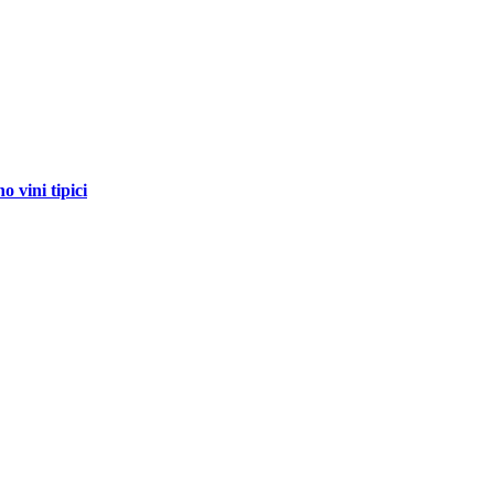
 vini tipici