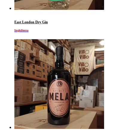
East London Dry Gin
Inghilterra