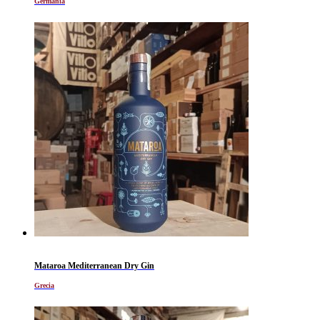
Germania
Mataroa Mediterranean Dry Gin
Grecia