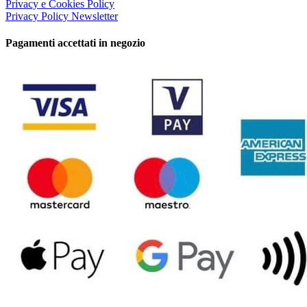
Privacy e Cookies Policy
Privacy Policy Newsletter
Pagamenti accettati in negozio