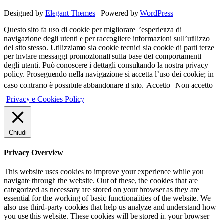
Designed by
Elegant Themes
| Powered by
WordPress
Questo sito fa uso di cookie per migliorare l’esperienza di
navigazione degli utenti e per raccogliere informazioni sull’utilizzo
del sito stesso. Utilizziamo sia cookie tecnici sia cookie di parti terze
per inviare messaggi promozionali sulla base dei comportamenti
degli utenti. Può conoscere i dettagli consultando la nostra privacy
policy. Proseguendo nella navigazione si accetta l’uso dei cookie; in
caso contrario è possibile abbandonare il sito.
Accetto
Non accetto
Privacy e Cookies Policy
Chiudi
Privacy Overview
This website uses cookies to improve your experience while you
navigate through the website. Out of these, the cookies that are
categorized as necessary are stored on your browser as they are
essential for the working of basic functionalities of the website. We
also use third-party cookies that help us analyze and understand how
you use this website. These cookies will be stored in your browser