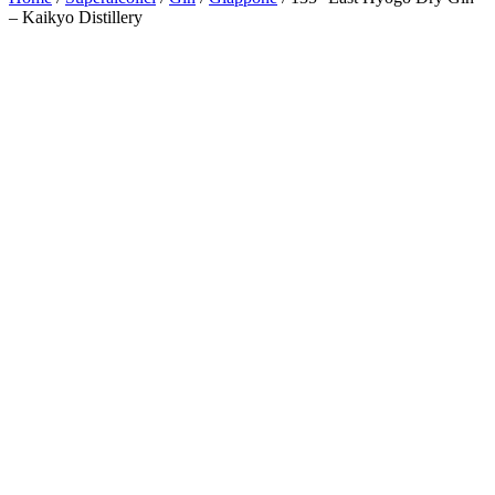
– Kaikyo Distillery