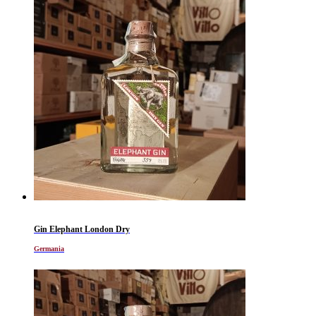
Gin Elephant London Dry
Germania