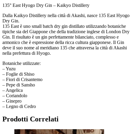
135° East Hyogo Dry Gin – Kaikyo Distillery
Dalla Kaikyo Distillery nella città di Akashi, nasce 135 East Hyogo
Dry Gin.
135 East è uno small batch dry gin distillato utilizzando botaniche
tipiche sia del Giappone che della tradizione inglese di London Dry
Gin. Il risultato è un gin perfettamente bilanciato, complesso e
armonico che è espressione della ricca cultura giapponese. Il Gin
deve il suo nome al meridiano 135 che attraversa la città di Akashi
nella prefettura di Hyogo.
Botaniche utilizzate:
– Yuzu
– Foglie di Shiso
– Fiori di Crisantemo
– Pepe di Sansho
– Angelica
– Coriandolo
– Ginepro
– Legno di Cedro
Prodotti Correlati