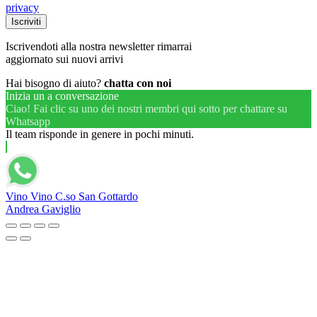
privacy
Iscrivendoti alla nostra newsletter rimarrai
aggiornato sui nuovi arrivi
Hai bisogno di aiuto?
chatta con noi
Inizia un a conversazione
Ciao! Fai clic su uno dei nostri membri qui sotto per chattare su
Whatsapp
Il team risponde in genere in pochi minuti.
Vino Vino C.so San Gottardo
Andrea Gaviglio