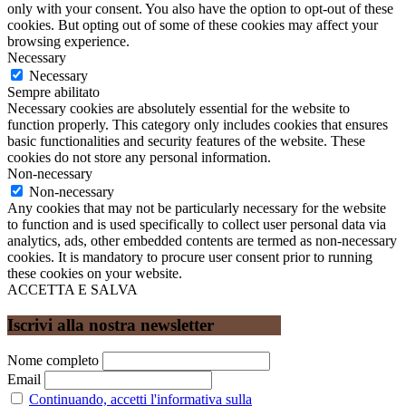
only with your consent. You also have the option to opt-out of these
cookies. But opting out of some of these cookies may affect your
browsing experience.
Necessary
Necessary
Sempre abilitato
Necessary cookies are absolutely essential for the website to
function properly. This category only includes cookies that ensures
basic functionalities and security features of the website. These
cookies do not store any personal information.
Non-necessary
Non-necessary
Any cookies that may not be particularly necessary for the website
to function and is used specifically to collect user personal data via
analytics, ads, other embedded contents are termed as non-necessary
cookies. It is mandatory to procure user consent prior to running
these cookies on your website.
ACCETTA E SALVA
Iscrivi alla nostra newsletter
Nome completo
Email
Continuando, accetti l'informativa sulla