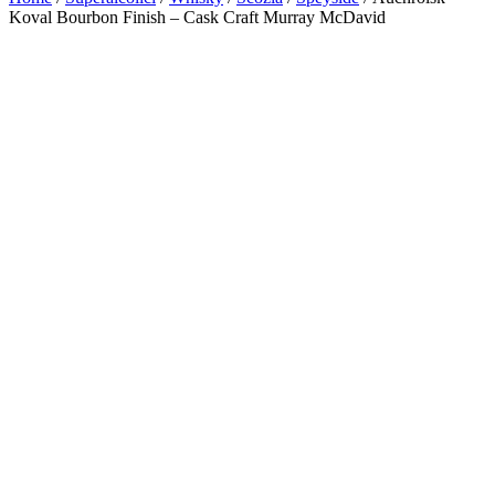
Koval Bourbon Finish – Cask Craft Murray McDavid