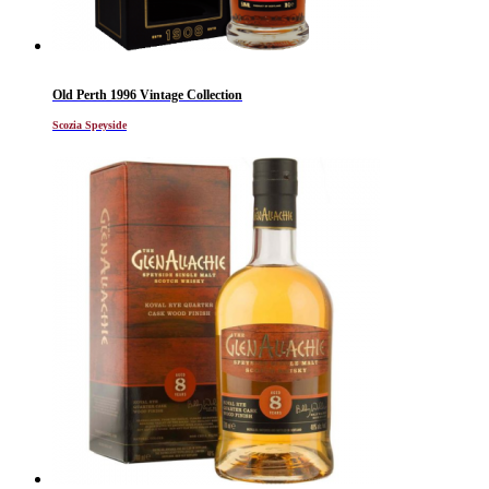
Old Perth 1996 Vintage Collection
Scozia Speyside