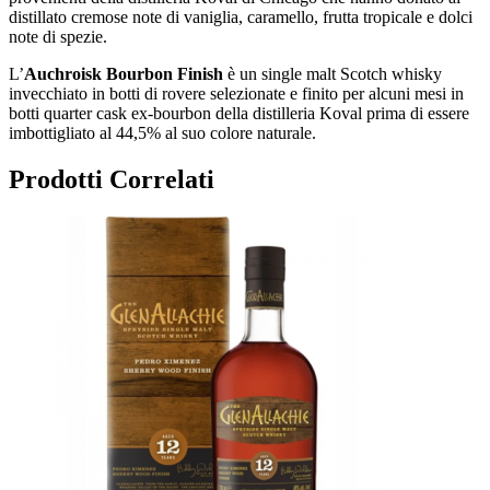
distillato cremose note di vaniglia, caramello, frutta tropicale e dolci
note di spezie.
L’
Auchroisk Bourbon Finish
è un single malt Scotch whisky
invecchiato in botti di rovere selezionate e finito per alcuni mesi in
botti quarter cask ex-bourbon della distilleria Koval prima di essere
imbottigliato al 44,5% al suo colore naturale.
Prodotti Correlati