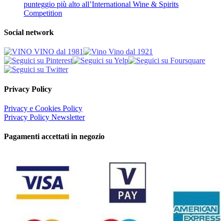
punteggio più alto all’International Wine & Spirits
Competition
Social network
Privacy Policy
Privacy e Cookies Policy
Privacy Policy Newsletter
Pagamenti accettati in negozio