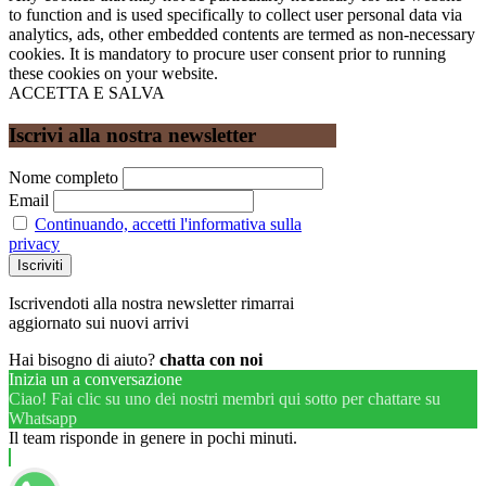
to function and is used specifically to collect user personal data via
analytics, ads, other embedded contents are termed as non-necessary
cookies. It is mandatory to procure user consent prior to running
these cookies on your website.
ACCETTA E SALVA
Iscrivi alla nostra newsletter
Nome completo
Email
Continuando, accetti l'informativa sulla
privacy
Iscrivendoti alla nostra newsletter rimarrai
aggiornato sui nuovi arrivi
Hai bisogno di aiuto?
chatta con noi
Inizia un a conversazione
Ciao! Fai clic su uno dei nostri membri qui sotto per chattare su
Whatsapp
Il team risponde in genere in pochi minuti.