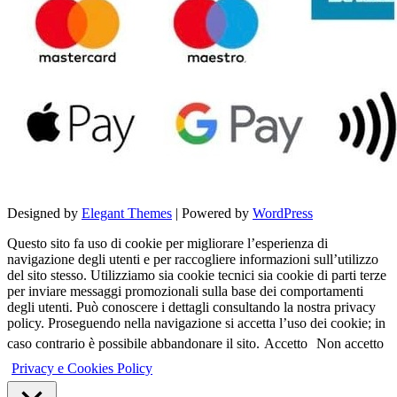
Designed by
Elegant Themes
| Powered by
WordPress
Questo sito fa uso di cookie per migliorare l’esperienza di
navigazione degli utenti e per raccogliere informazioni sull’utilizzo
del sito stesso. Utilizziamo sia cookie tecnici sia cookie di parti terze
per inviare messaggi promozionali sulla base dei comportamenti
degli utenti. Può conoscere i dettagli consultando la nostra privacy
policy. Proseguendo nella navigazione si accetta l’uso dei cookie; in
caso contrario è possibile abbandonare il sito.
Accetto
Non accetto
Privacy e Cookies Policy