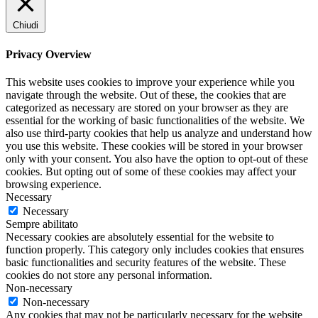
Chiudi
Privacy Overview
This website uses cookies to improve your experience while you
navigate through the website. Out of these, the cookies that are
categorized as necessary are stored on your browser as they are
essential for the working of basic functionalities of the website. We
also use third-party cookies that help us analyze and understand how
you use this website. These cookies will be stored in your browser
only with your consent. You also have the option to opt-out of these
cookies. But opting out of some of these cookies may affect your
browsing experience.
Necessary
Necessary
Sempre abilitato
Necessary cookies are absolutely essential for the website to
function properly. This category only includes cookies that ensures
basic functionalities and security features of the website. These
cookies do not store any personal information.
Non-necessary
Non-necessary
Any cookies that may not be particularly necessary for the website