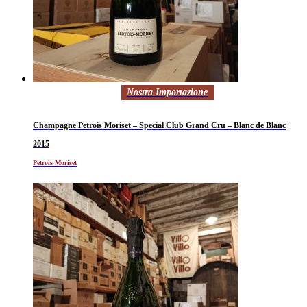
Nostra Importazione
Champagne Petrois Moriset – Special Club Grand Cru – Blanc de Blanc
2015
Petrois Moriset