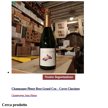
Nostra Importazione
Champagne Plener Brut Grand Cru – Cuvee Classique
Champagne Jean Plener
Cerca prodotto