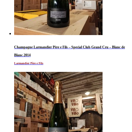
Champagne Larmandier Père e Fils – Special Club Grand Cru – Blanc de
Blanc 2014
Larmandier Père e Fils