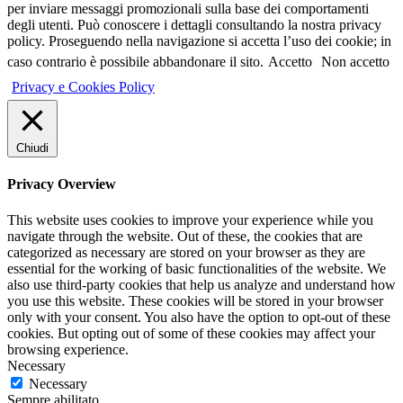
per inviare messaggi promozionali sulla base dei comportamenti
degli utenti. Può conoscere i dettagli consultando la nostra privacy
policy. Proseguendo nella navigazione si accetta l’uso dei cookie; in
caso contrario è possibile abbandonare il sito.
Accetto
Non accetto
Privacy e Cookies Policy
Chiudi
Privacy Overview
This website uses cookies to improve your experience while you
navigate through the website. Out of these, the cookies that are
categorized as necessary are stored on your browser as they are
essential for the working of basic functionalities of the website. We
also use third-party cookies that help us analyze and understand how
you use this website. These cookies will be stored in your browser
only with your consent. You also have the option to opt-out of these
cookies. But opting out of some of these cookies may affect your
browsing experience.
Necessary
Necessary
Sempre abilitato