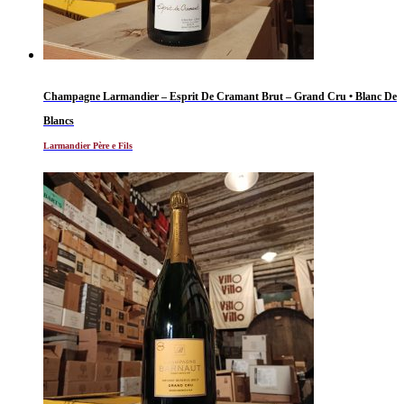
Champagne Larmandier – Esprit De Cramant Brut – Grand Cru • Blanc De
Blancs
Larmandier Père e Fils