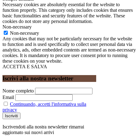
Necessary cookies are absolutely essential for the website to
function properly. This category only includes cookies that ensures
basic functionalities and security features of the website. These
cookies do not store any personal information.
Non-necessary
Non-necessary
Any cookies that may not be particularly necessary for the website
to function and is used specifically to collect user personal data via
analytics, ads, other embedded contents are termed as non-necessary
cookies. It is mandatory to procure user consent prior to running
these cookies on your website.
ACCETTA E SALVA
Iscrivi alla nostra newsletter
Nome completo
Email
Continuando, accetti l'informativa sulla
privacy
Iscrivendoti alla nostra newsletter rimarrai
aggiornato sui nuovi arrivi