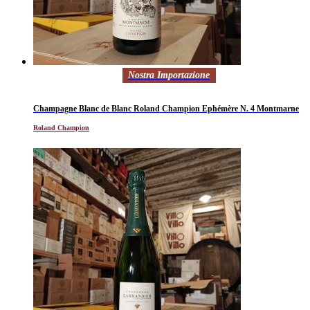
Nostra Importazione
Champagne Blanc de Blanc Roland Champion Ephémère N. 4 Montmarne
Roland Champion