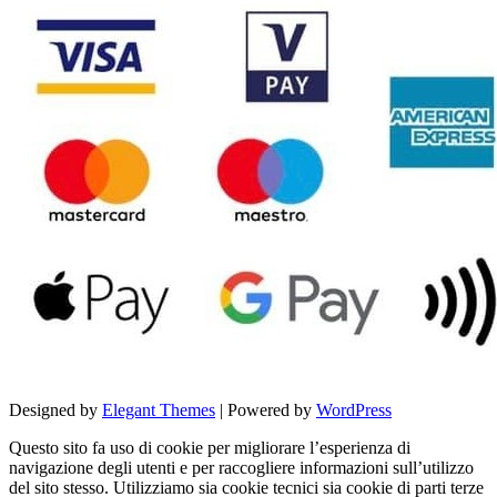
Designed by
Elegant Themes
| Powered by
WordPress
Questo sito fa uso di cookie per migliorare l’esperienza di
navigazione degli utenti e per raccogliere informazioni sull’utilizzo
del sito stesso. Utilizziamo sia cookie tecnici sia cookie di parti terze