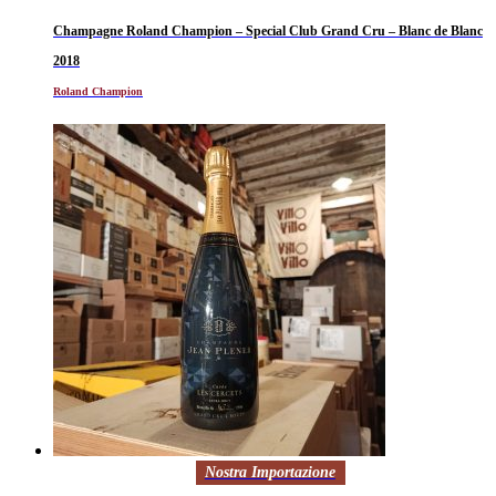
Champagne Roland Champion – Special Club Grand Cru – Blanc de Blanc
2018
Roland Champion
Nostra Importazione