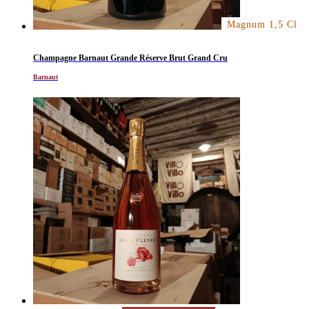
Magnum 1,5 Cl
Champagne Barnaut Grande Réserve Brut Grand Cru
Barnaut