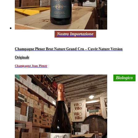
Nostra Importazione
Champagne Plener Brut Nature Grand Cru – Cuvée Nature Version
Originale
Champagne Jean Plener
Biologico