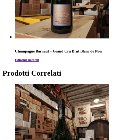
Champagne Barnaut – Grand Cru Brut Blanc de Noir
Edmond Barnaut
Prodotti Correlati