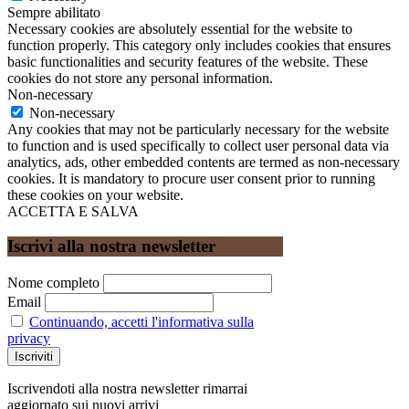
Sempre abilitato
Necessary cookies are absolutely essential for the website to
function properly. This category only includes cookies that ensures
basic functionalities and security features of the website. These
cookies do not store any personal information.
Non-necessary
Non-necessary
Any cookies that may not be particularly necessary for the website
to function and is used specifically to collect user personal data via
analytics, ads, other embedded contents are termed as non-necessary
cookies. It is mandatory to procure user consent prior to running
these cookies on your website.
ACCETTA E SALVA
Iscrivi alla nostra newsletter
Nome completo
Email
Continuando, accetti l'informativa sulla
privacy
Iscrivendoti alla nostra newsletter rimarrai
aggiornato sui nuovi arrivi