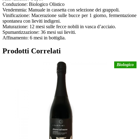
Conduzione: Biologico Olistico
Vendemmia: Manuale in cassetta con selezione dei grappoli.
Vinificazione: Macerazione sulle bucce per 1 giorno, fermentazione
spontanea con lieviti indigeni.
Maturazione: 12 mesi sulle fecce nobili in vasca d’acciaio.
Spumantizzazione: 36 mesi sui lieviti.
Affinamento: 6 mesi in bottiglia.
Prodotti Correlati
Biologico