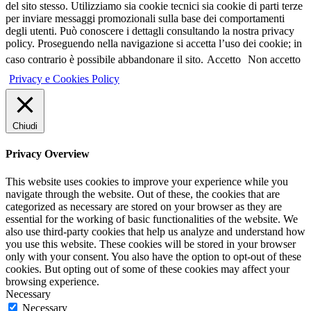
del sito stesso. Utilizziamo sia cookie tecnici sia cookie di parti terze
per inviare messaggi promozionali sulla base dei comportamenti
degli utenti. Può conoscere i dettagli consultando la nostra privacy
policy. Proseguendo nella navigazione si accetta l’uso dei cookie; in
caso contrario è possibile abbandonare il sito.
Accetto
Non accetto
Privacy e Cookies Policy
Chiudi
Privacy Overview
This website uses cookies to improve your experience while you
navigate through the website. Out of these, the cookies that are
categorized as necessary are stored on your browser as they are
essential for the working of basic functionalities of the website. We
also use third-party cookies that help us analyze and understand how
you use this website. These cookies will be stored in your browser
only with your consent. You also have the option to opt-out of these
cookies. But opting out of some of these cookies may affect your
browsing experience.
Necessary
Necessary