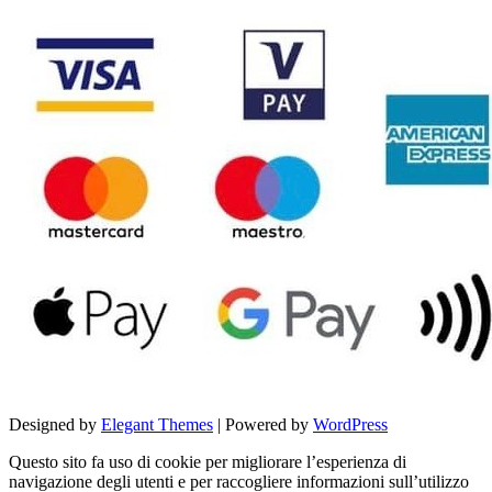
Designed by
Elegant Themes
| Powered by
WordPress
Questo sito fa uso di cookie per migliorare l’esperienza di
navigazione degli utenti e per raccogliere informazioni sull’utilizzo