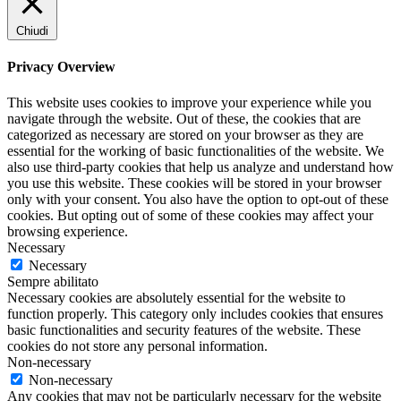
Chiudi
Privacy Overview
This website uses cookies to improve your experience while you
navigate through the website. Out of these, the cookies that are
categorized as necessary are stored on your browser as they are
essential for the working of basic functionalities of the website. We
also use third-party cookies that help us analyze and understand how
you use this website. These cookies will be stored in your browser
only with your consent. You also have the option to opt-out of these
cookies. But opting out of some of these cookies may affect your
browsing experience.
Necessary
Necessary
Sempre abilitato
Necessary cookies are absolutely essential for the website to
function properly. This category only includes cookies that ensures
basic functionalities and security features of the website. These
cookies do not store any personal information.
Non-necessary
Non-necessary
Any cookies that may not be particularly necessary for the website