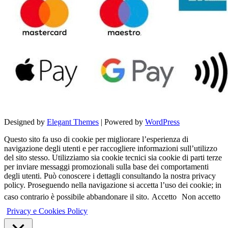
Designed by
Elegant Themes
| Powered by
WordPress
Questo sito fa uso di cookie per migliorare l’esperienza di
navigazione degli utenti e per raccogliere informazioni sull’utilizzo
del sito stesso. Utilizziamo sia cookie tecnici sia cookie di parti terze
per inviare messaggi promozionali sulla base dei comportamenti
degli utenti. Può conoscere i dettagli consultando la nostra privacy
policy. Proseguendo nella navigazione si accetta l’uso dei cookie; in
caso contrario è possibile abbandonare il sito.
Accetto
Non accetto
Privacy e Cookies Policy