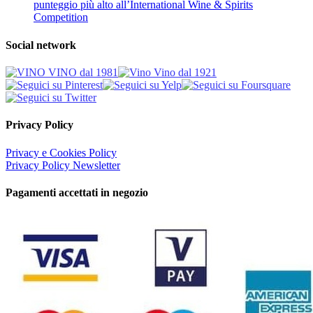
punteggio più alto all’International Wine & Spirits
Competition
Social network
Privacy Policy
Privacy e Cookies Policy
Privacy Policy Newsletter
Pagamenti accettati in negozio