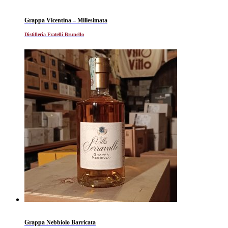
Grappa Vicentina – Millesimata
Distilleria Fratelli Brunello
Grappa Nebbiolo Barricata