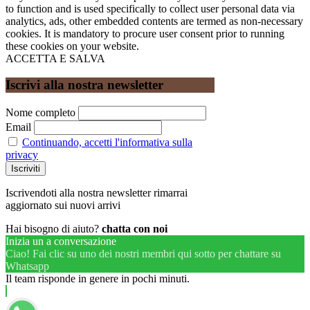
to function and is used specifically to collect user personal data via
analytics, ads, other embedded contents are termed as non-necessary
cookies. It is mandatory to procure user consent prior to running
these cookies on your website.
ACCETTA E SALVA
Iscrivi alla nostra newsletter
Nome completo
Email
Continuando, accetti l'informativa sulla
privacy
Iscrivendoti alla nostra newsletter rimarrai
aggiornato sui nuovi arrivi
Hai bisogno di aiuto?
chatta con noi
Inizia un a conversazione
Ciao! Fai clic su uno dei nostri membri qui sotto per chattare su
Whatsapp
Il team risponde in genere in pochi minuti.