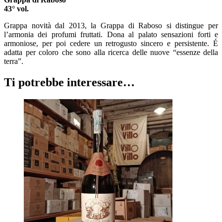
43° vol.
Grappa novità dal 2013, la Grappa di Raboso si distingue per
l’armonia dei profumi fruttati. Dona al palato sensazioni forti e
armoniose, per poi cedere un retrogusto sincero e persistente. É
adatta per coloro che sono alla ricerca delle nuove “essenze della
terra”.
Ti potrebbe interessare…