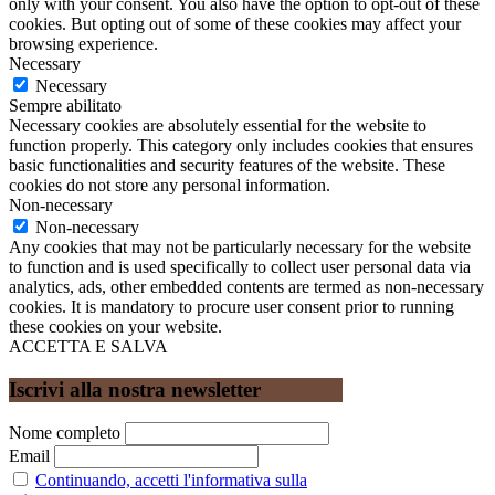
only with your consent. You also have the option to opt-out of these
cookies. But opting out of some of these cookies may affect your
browsing experience.
Necessary
Necessary
Sempre abilitato
Necessary cookies are absolutely essential for the website to
function properly. This category only includes cookies that ensures
basic functionalities and security features of the website. These
cookies do not store any personal information.
Non-necessary
Non-necessary
Any cookies that may not be particularly necessary for the website
to function and is used specifically to collect user personal data via
analytics, ads, other embedded contents are termed as non-necessary
cookies. It is mandatory to procure user consent prior to running
these cookies on your website.
ACCETTA E SALVA
Iscrivi alla nostra newsletter
Nome completo
Email
Continuando, accetti l'informativa sulla