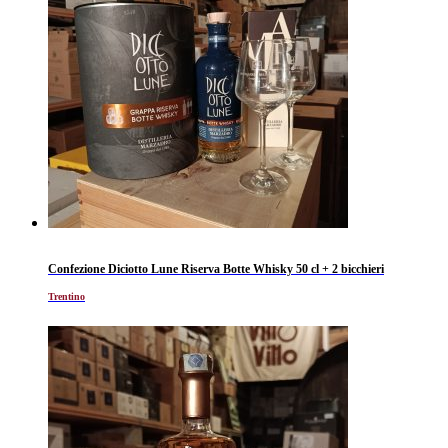
Confezione Diciotto Lune Riserva Botte Whisky 50 cl + 2 bicchieri
Trentino