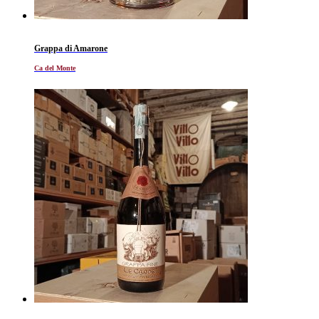
Grappa di Amarone
Ca del Monte