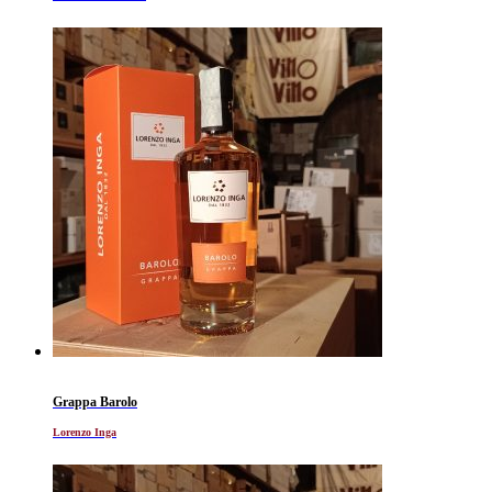
Grappa Barolo
Lorenzo Inga