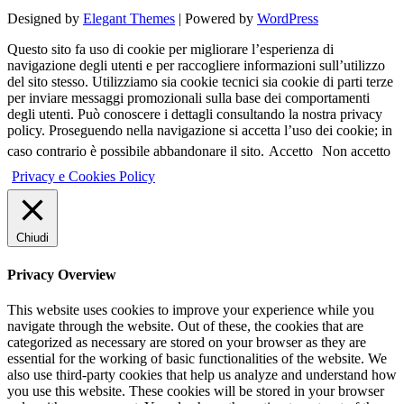
Designed by
Elegant Themes
| Powered by
WordPress
Questo sito fa uso di cookie per migliorare l’esperienza di
navigazione degli utenti e per raccogliere informazioni sull’utilizzo
del sito stesso. Utilizziamo sia cookie tecnici sia cookie di parti terze
per inviare messaggi promozionali sulla base dei comportamenti
degli utenti. Può conoscere i dettagli consultando la nostra privacy
policy. Proseguendo nella navigazione si accetta l’uso dei cookie; in
caso contrario è possibile abbandonare il sito.
Accetto
Non accetto
Privacy e Cookies Policy
Chiudi
Privacy Overview
This website uses cookies to improve your experience while you
navigate through the website. Out of these, the cookies that are
categorized as necessary are stored on your browser as they are
essential for the working of basic functionalities of the website. We
also use third-party cookies that help us analyze and understand how
you use this website. These cookies will be stored in your browser