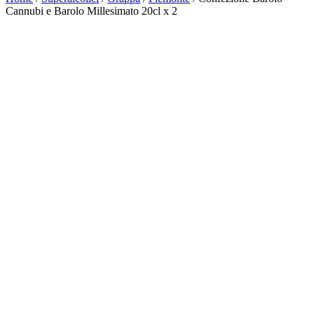
Cannubi e Barolo Millesimato 20cl x 2