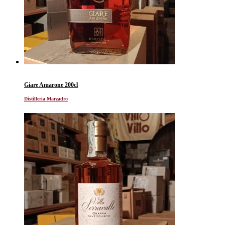
Giare Amarone 200cl
Distilleria Marzadro