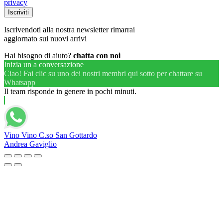
privacy
Iscrivendoti alla nostra newsletter rimarrai
aggiornato sui nuovi arrivi
Hai bisogno di aiuto?
chatta con noi
Inizia un a conversazione
Ciao! Fai clic su uno dei nostri membri qui sotto per chattare su
Whatsapp
Il team risponde in genere in pochi minuti.
Vino Vino C.so San Gottardo
Andrea Gaviglio