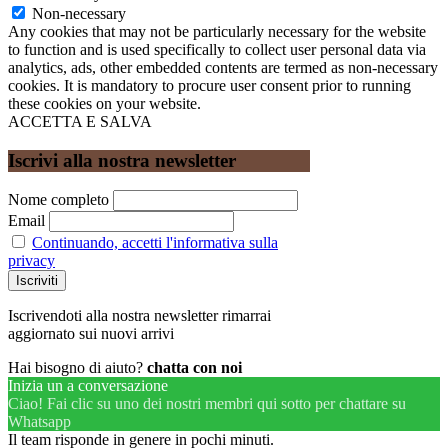
Non-necessary
Any cookies that may not be particularly necessary for the website
to function and is used specifically to collect user personal data via
analytics, ads, other embedded contents are termed as non-necessary
cookies. It is mandatory to procure user consent prior to running
these cookies on your website.
ACCETTA E SALVA
Iscrivi alla nostra newsletter
Nome completo
Email
Continuando, accetti l'informativa sulla
privacy
Iscrivendoti alla nostra newsletter rimarrai
aggiornato sui nuovi arrivi
Hai bisogno di aiuto?
chatta con noi
Inizia un a conversazione
Ciao! Fai clic su uno dei nostri membri qui sotto per chattare su
Whatsapp
Il team risponde in genere in pochi minuti.