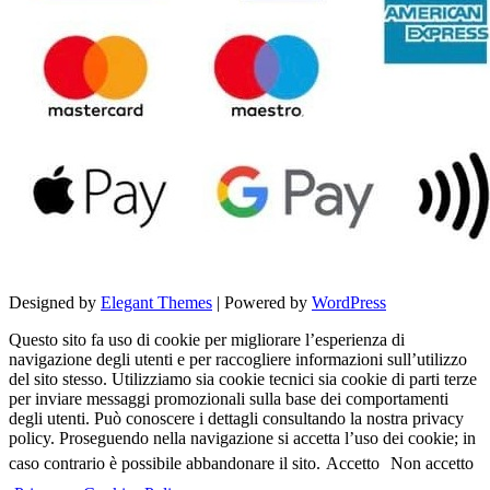
Designed by
Elegant Themes
| Powered by
WordPress
Questo sito fa uso di cookie per migliorare l’esperienza di
navigazione degli utenti e per raccogliere informazioni sull’utilizzo
del sito stesso. Utilizziamo sia cookie tecnici sia cookie di parti terze
per inviare messaggi promozionali sulla base dei comportamenti
degli utenti. Può conoscere i dettagli consultando la nostra privacy
policy. Proseguendo nella navigazione si accetta l’uso dei cookie; in
caso contrario è possibile abbandonare il sito.
Accetto
Non accetto