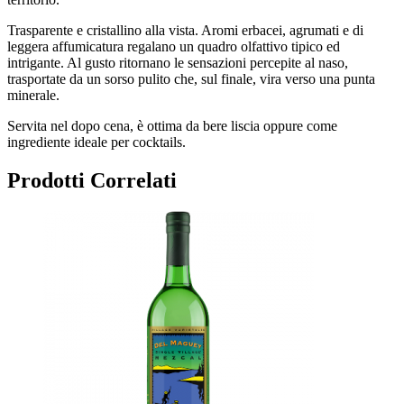
Trasparente e cristallino alla vista. Aromi erbacei, agrumati e di
leggera affumicatura regalano un quadro olfattivo tipico ed
intrigante. Al gusto ritornano le sensazioni percepite al naso,
trasportate da un sorso pulito che, sul finale, vira verso una punta
minerale.
Servita nel dopo cena, è ottima da bere liscia oppure come
ingrediente ideale per cocktails.
Prodotti Correlati