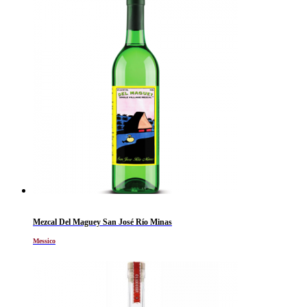
Mezcal Del Maguey San José Río Minas
Messico