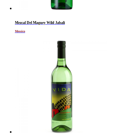
Mezcal Del Maguey Wild Jabali
Messico