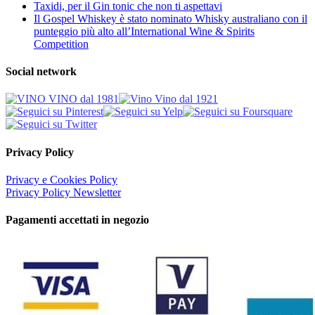
Taxidi, per il Gin tonic che non ti aspettavi
Il Gospel Whiskey è stato nominato Whisky australiano con il
punteggio più alto all’International Wine & Spirits
Competition
Social network
Privacy Policy
Privacy e Cookies Policy
Privacy Policy Newsletter
Pagamenti accettati in negozio