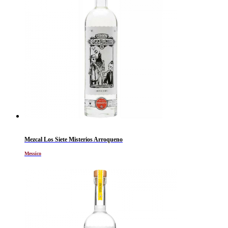
Mezcal Los Siete Misterios Arroqueno
Messico