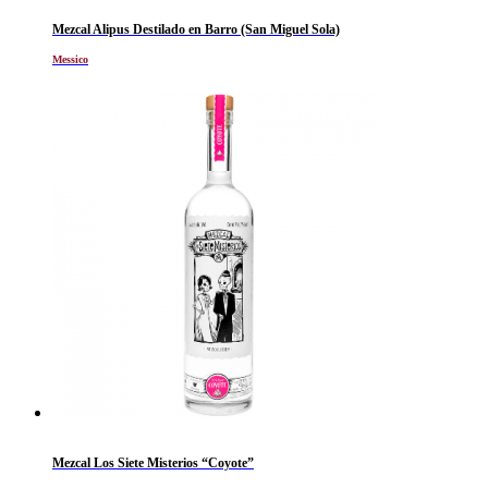
Mezcal Alipus Destilado en Barro (San Miguel Sola)
Messico
Mezcal Los Siete Misterios “Coyote”