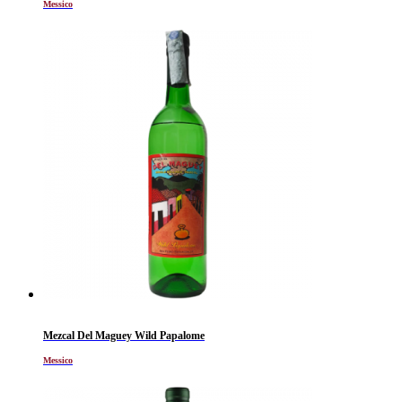
Messico
Mezcal Del Maguey Wild Papalome
Messico