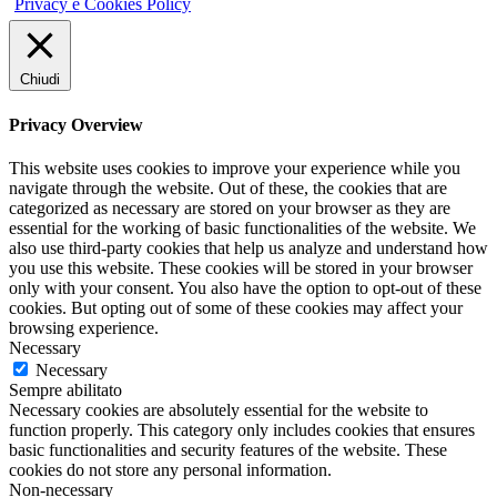
Privacy e Cookies Policy
Chiudi
Privacy Overview
This website uses cookies to improve your experience while you
navigate through the website. Out of these, the cookies that are
categorized as necessary are stored on your browser as they are
essential for the working of basic functionalities of the website. We
also use third-party cookies that help us analyze and understand how
you use this website. These cookies will be stored in your browser
only with your consent. You also have the option to opt-out of these
cookies. But opting out of some of these cookies may affect your
browsing experience.
Necessary
Necessary
Sempre abilitato
Necessary cookies are absolutely essential for the website to
function properly. This category only includes cookies that ensures
basic functionalities and security features of the website. These
cookies do not store any personal information.
Non-necessary