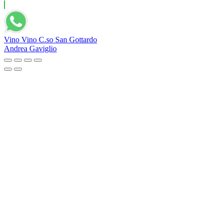
Vino Vino C.so San Gottardo
Andrea Gaviglio