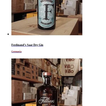
Ferdinand’s Saar Dry Gin
Germania
Al momento non disponibile