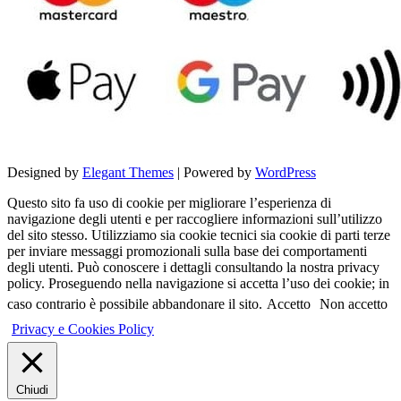
Designed by
Elegant Themes
| Powered by
WordPress
Questo sito fa uso di cookie per migliorare l’esperienza di
navigazione degli utenti e per raccogliere informazioni sull’utilizzo
del sito stesso. Utilizziamo sia cookie tecnici sia cookie di parti terze
per inviare messaggi promozionali sulla base dei comportamenti
degli utenti. Può conoscere i dettagli consultando la nostra privacy
policy. Proseguendo nella navigazione si accetta l’uso dei cookie; in
caso contrario è possibile abbandonare il sito.
Accetto
Non accetto
Privacy e Cookies Policy
Chiudi