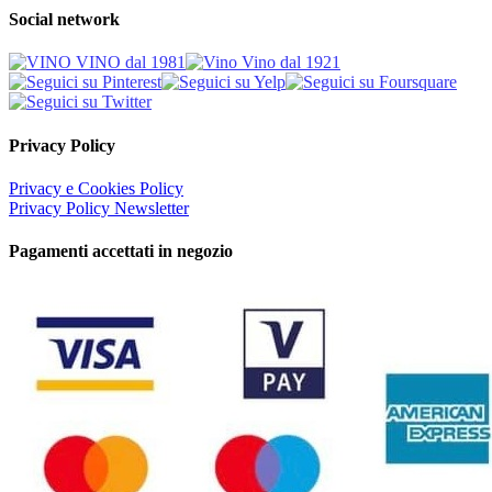
Social network
Privacy Policy
Privacy e Cookies Policy
Privacy Policy Newsletter
Pagamenti accettati in negozio