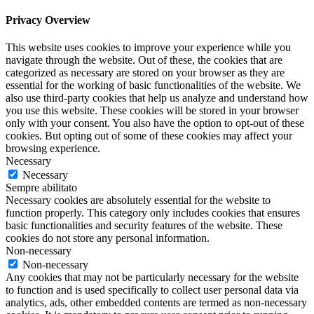
Privacy Overview
This website uses cookies to improve your experience while you
navigate through the website. Out of these, the cookies that are
categorized as necessary are stored on your browser as they are
essential for the working of basic functionalities of the website. We
also use third-party cookies that help us analyze and understand how
you use this website. These cookies will be stored in your browser
only with your consent. You also have the option to opt-out of these
cookies. But opting out of some of these cookies may affect your
browsing experience.
Necessary
Necessary
Sempre abilitato
Necessary cookies are absolutely essential for the website to
function properly. This category only includes cookies that ensures
basic functionalities and security features of the website. These
cookies do not store any personal information.
Non-necessary
Non-necessary
Any cookies that may not be particularly necessary for the website
to function and is used specifically to collect user personal data via
analytics, ads, other embedded contents are termed as non-necessary