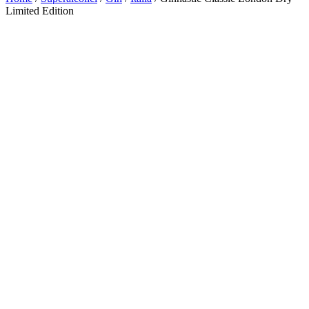
Limited Edition