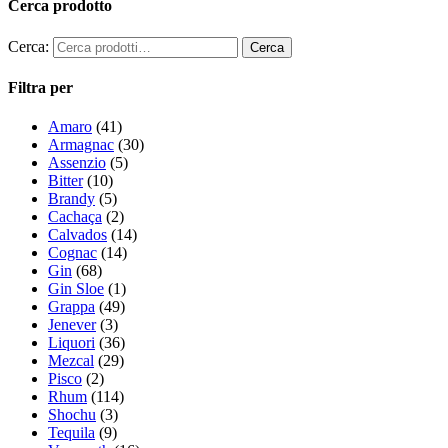
Cerca prodotto
Cerca:
Filtra per
Amaro
(41)
Armagnac
(30)
Assenzio
(5)
Bitter
(10)
Brandy
(5)
Cachaça
(2)
Calvados
(14)
Cognac
(14)
Gin
(68)
Gin Sloe
(1)
Grappa
(49)
Jenever
(3)
Liquori
(36)
Mezcal
(29)
Pisco
(2)
Rhum
(114)
Shochu
(3)
Tequila
(9)