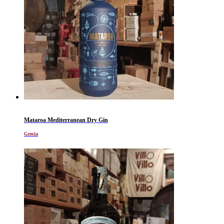
Mataroa Mediterranean Dry Gin
Grecia