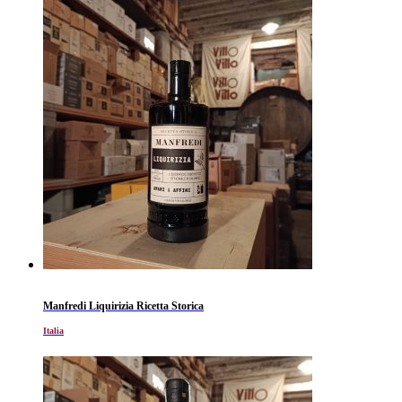
Manfredi Liquirizia Ricetta Storica
Italia