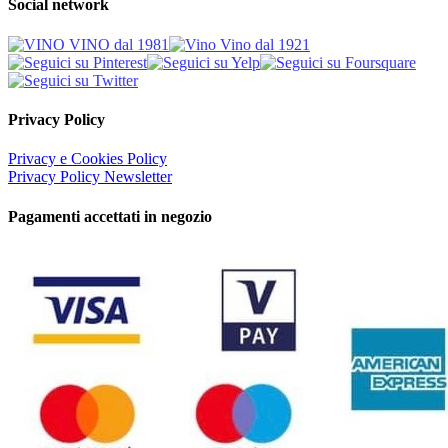
Social network
Privacy Policy
Privacy e Cookies Policy
Privacy Policy Newsletter
Pagamenti accettati in negozio