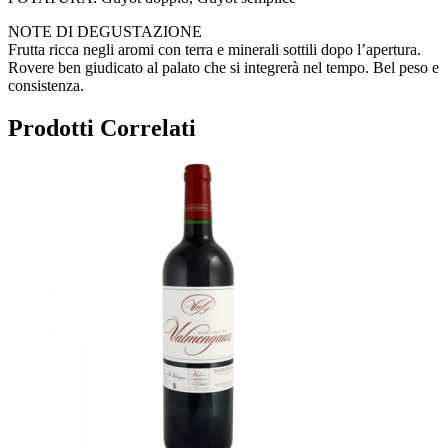
NOTE DI DEGUSTAZIONE
Frutta ricca negli aromi con terra e minerali sottili dopo l’apertura.
Rovere ben giudicato al palato che si integrerà nel tempo. Bel peso e
consistenza.
Prodotti Correlati