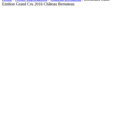
Emilion Grand Cru 2016 Château Bernateau