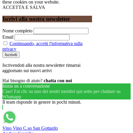
these cookies on your website.
ACCETTA E SALVA
Iscrivi alla nostra newsletter
Nome completo
Email
Continuando, accetti l'informativa sulla
privacy
Iscrivendoti alla nostra newsletter rimarrai
aggiornato sui nuovi arrivi
Hai bisogno di aiuto?
chatta con noi
Inizia un a conversazione
Ciao! Fai clic su uno dei nostri membri qui sotto per chattare su
Whatsapp
Il team risponde in genere in pochi minuti.
Vino Vino C.so San Gottardo