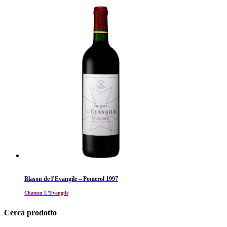
Blason de l’Evangile – Pomerol 1997
Chateau L'Evangile
Cerca prodotto