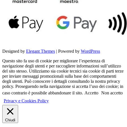
Designed by
Elegant Themes
| Powered by
WordPress
Questo sito fa uso di cookie per migliorare l’esperienza di
navigazione degli utenti e per raccogliere informazioni sull’utilizzo
del sito stesso. Utilizziamo sia cookie tecnici sia cookie di parti terze
per inviare messaggi promozionali sulla base dei comportamenti
degli utenti. Può conoscere i dettagli consultando la nostra privacy
policy. Proseguendo nella navigazione si accetta l’uso dei cookie; in
caso contrario è possibile abbandonare il sito.
Accetto
Non accetto
Privacy e Cookies Policy
Chiudi