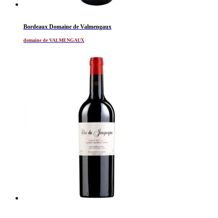
Bordeaux Domaine de Valmengaux
domaine de VALMENGAUX