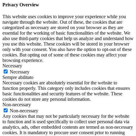
Privacy Overview
This website uses cookies to improve your experience while you
navigate through the website. Out of these, the cookies that are
categorized as necessary are stored on your browser as they are
essential for the working of basic functionalities of the website. We
also use third-party cookies that help us analyze and understand how
you use this website. These cookies will be stored in your browser
only with your consent. You also have the option to opt-out of these
cookies. But opting out of some of these cookies may affect your
browsing experience.
Necessary
Necessary
Sempre abilitato
Necessary cookies are absolutely essential for the website to
function properly. This category only includes cookies that ensures
basic functionalities and security features of the website. These
cookies do not store any personal information.
Non-necessary
Non-necessary
Any cookies that may not be particularly necessary for the website
to function and is used specifically to collect user personal data via
analytics, ads, other embedded contents are termed as non-necessary
cookies. It is mandatory to procure user consent prior to running