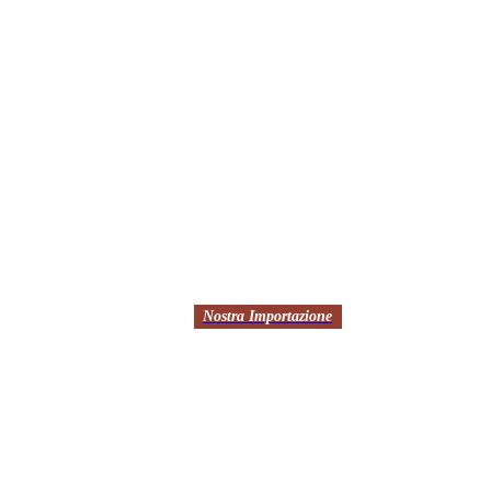
Nostra Importazione