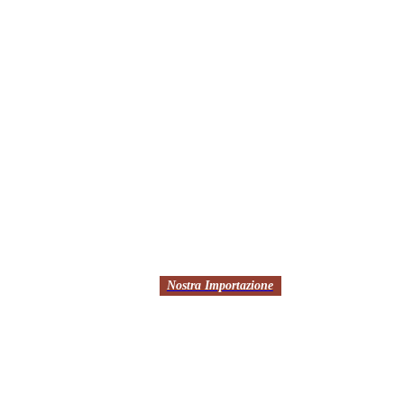
Nostra Importazione