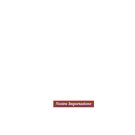
Nostra Importazione