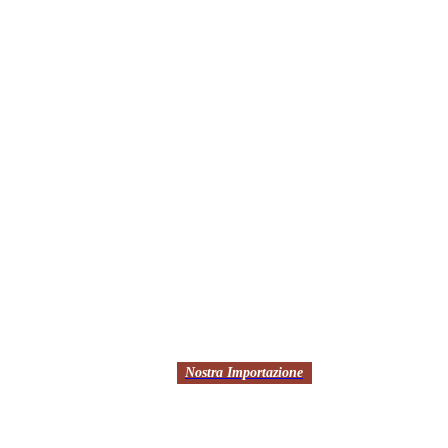
Nostra Importazione