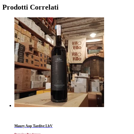
Prodotti Correlati
Maury Aop Tardive LbV