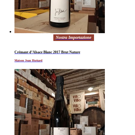
Nostra Importazione
Crémant d’Alsace Blanc 2017 Brut Nature
Maison Jean Huttard