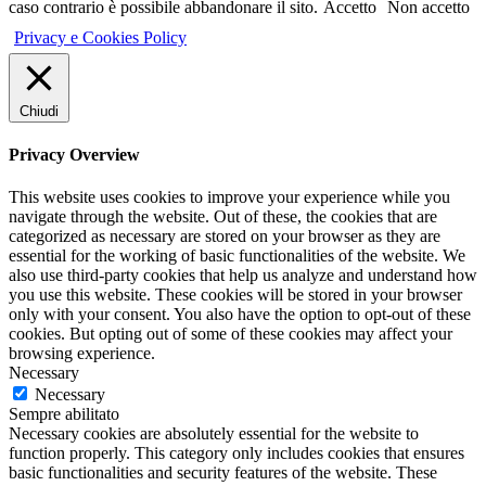
caso contrario è possibile abbandonare il sito.
Accetto
Non accetto
Privacy e Cookies Policy
Chiudi
Privacy Overview
This website uses cookies to improve your experience while you
navigate through the website. Out of these, the cookies that are
categorized as necessary are stored on your browser as they are
essential for the working of basic functionalities of the website. We
also use third-party cookies that help us analyze and understand how
you use this website. These cookies will be stored in your browser
only with your consent. You also have the option to opt-out of these
cookies. But opting out of some of these cookies may affect your
browsing experience.
Necessary
Necessary
Sempre abilitato
Necessary cookies are absolutely essential for the website to
function properly. This category only includes cookies that ensures
basic functionalities and security features of the website. These