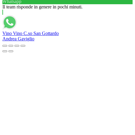
Whatsapp
Il team risponde in genere in pochi minuti.
Vino Vino C.so San Gottardo
Andrea Gaviglio