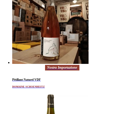
Nostra Importazione
Pétillant Naturel VDF
DOMAINE SCHOENHEITZ