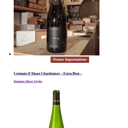
Nostra Importazione
Cremant d’Alsace Chardonnay – Extra Brut –
Domaine Albert Ziegler