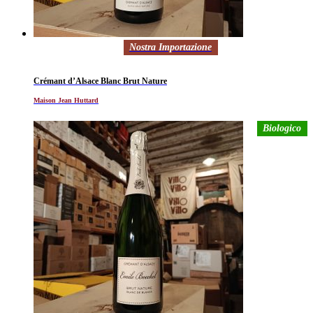
Nostra Importazione
Crémant d’Alsace Blanc Brut Nature
Maison Jean Huttard
Biologico