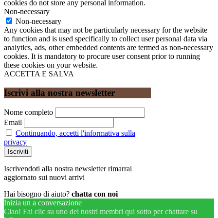
cookies do not store any personal information.
Non-necessary
Non-necessary
Any cookies that may not be particularly necessary for the website
to function and is used specifically to collect user personal data via
analytics, ads, other embedded contents are termed as non-necessary
cookies. It is mandatory to procure user consent prior to running
these cookies on your website.
ACCETTA E SALVA
Iscrivi alla nostra newsletter
Nome completo
Email
Continuando, accetti l'informativa sulla
privacy
Iscrivendoti alla nostra newsletter rimarrai
aggiornato sui nuovi arrivi
Hai bisogno di aiuto?
chatta con noi
Inizia un a conversazione
Ciao! Fai clic su uno dei nostri membri qui sotto per chattare su