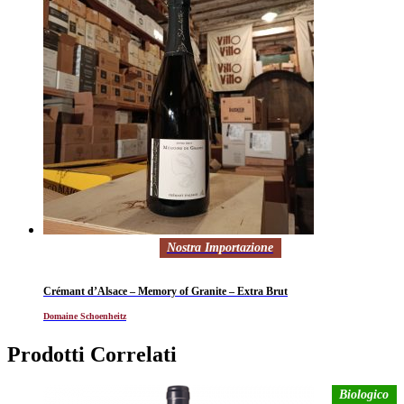
Nostra Importazione
Crémant d’Alsace – Memory of Granite – Extra Brut
Domaine Schoenheitz
Prodotti Correlati
Biologico