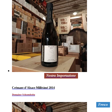
Nostra Importazione
Crémant d’Alsace Millésimé 2014
Domaine Schoenheitz
Fresco