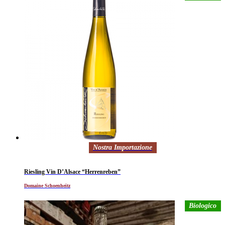
Nostra Importazione
Riesling Vin D’Alsace “Herrenreben”
Domaine Schoenheitz
Biologico