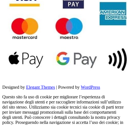
Designed by
Elegant Themes
| Powered by
WordPress
Questo sito fa uso di cookie per migliorare l’esperienza di
navigazione degli utenti e per raccogliere informazioni sull’utilizzo
del sito stesso. Utilizziamo sia cookie tecnici sia cookie di parti terze
per inviare messaggi promozionali sulla base dei comportamenti
degli utenti. Può conoscere i dettagli consultando la nostra privacy
policy. Proseguendo nella navigazione si accetta l’uso dei cookie; in