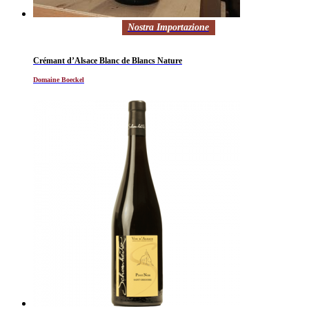
Nostra Importazione
Crémant d’Alsace Blanc de Blancs Nature
Domaine Boeckel