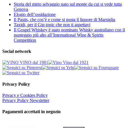
Storia del mirto selvaggio nato sul monte da cui si vede tutta
Genova
Elogio dell’ossidazione
Il Pastis, che cos’è e come si gusta il liquore di Marsiglia
Taxidi, per il Gin tonic che non ti aspettavi
Il Gospel Whiskey è stato nominato Whisky australiano con il
punteggio più alto all’International Wine & Spirits
Competition
Social network
Privacy Policy
Privacy e Cookies Policy
Privacy Policy Newsletter
Pagamenti accettati in negozio