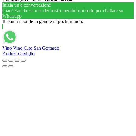
Inizia un a conversazione
Ciao! Fai clic su uno dei nostri membri qui sotto per chattare su
Whatsapp
Il team risponde in genere in pochi minuti.
Vino Vino C.so San Gottardo
Andrea Gaviglio