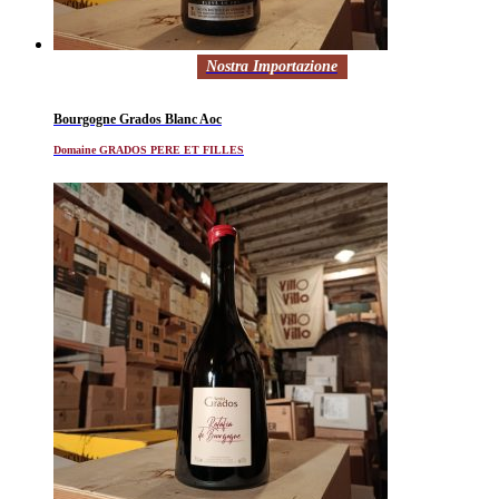
Nostra Importazione
Bourgogne Grados Blanc Aoc
Domaine GRADOS PERE ET FILLES