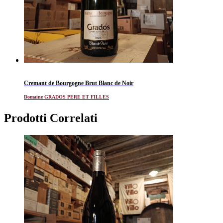
Cremant de Bourgogne Brut Blanc de Noir
Domaine GRADOS PERE ET FILLES
Prodotti Correlati