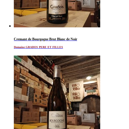
Cremant de Bourgogne Brut Blanc de Noir
Domaine GRADOS PERE ET FILLES