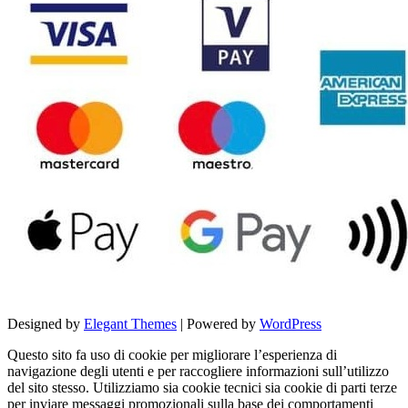
Designed by
Elegant Themes
| Powered by
WordPress
Questo sito fa uso di cookie per migliorare l’esperienza di
navigazione degli utenti e per raccogliere informazioni sull’utilizzo
del sito stesso. Utilizziamo sia cookie tecnici sia cookie di parti terze
per inviare messaggi promozionali sulla base dei comportamenti