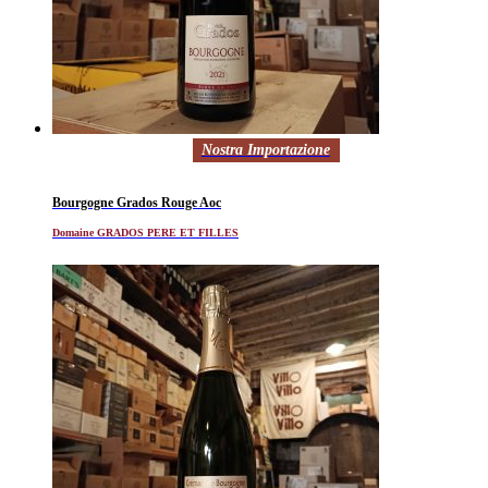
Nostra Importazione
Bourgogne Grados Rouge Aoc
Domaine GRADOS PERE ET FILLES