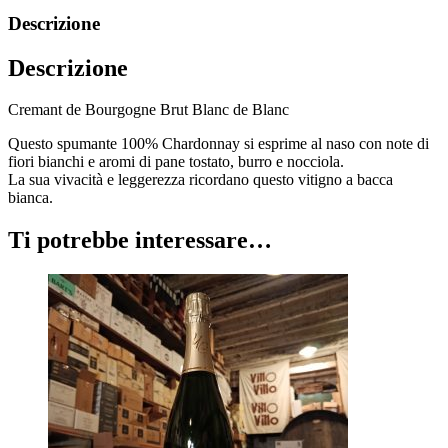
Descrizione
Descrizione
Cremant de Bourgogne Brut Blanc de Blanc
Questo spumante 100% Chardonnay si esprime al naso con note di
fiori bianchi e aromi di pane tostato, burro e nocciola.
La sua vivacità e leggerezza ricordano questo vitigno a bacca
bianca.
Ti potrebbe interessare…