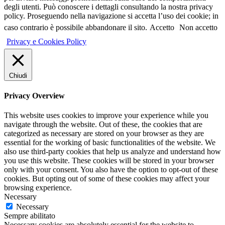
degli utenti. Può conoscere i dettagli consultando la nostra privacy
policy. Proseguendo nella navigazione si accetta l’uso dei cookie; in
caso contrario è possibile abbandonare il sito.
Accetto
Non accetto
Privacy e Cookies Policy
Chiudi
Privacy Overview
This website uses cookies to improve your experience while you
navigate through the website. Out of these, the cookies that are
categorized as necessary are stored on your browser as they are
essential for the working of basic functionalities of the website. We
also use third-party cookies that help us analyze and understand how
you use this website. These cookies will be stored in your browser
only with your consent. You also have the option to opt-out of these
cookies. But opting out of some of these cookies may affect your
browsing experience.
Necessary
Necessary
Sempre abilitato
Necessary cookies are absolutely essential for the website to