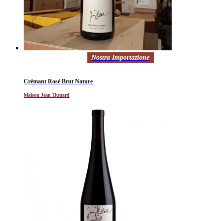
Nostra Importazione
Crémant Rosé Brut Nature
Maison Jean Huttard