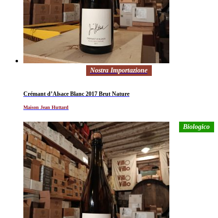
Nostra Importazione
Crémant d’Alsace Blanc 2017 Brut Nature
Maison Jean Huttard
Biologico