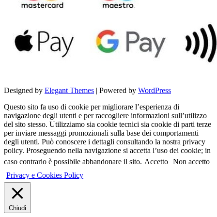
Designed by
Elegant Themes
| Powered by
WordPress
Questo sito fa uso di cookie per migliorare l’esperienza di
navigazione degli utenti e per raccogliere informazioni sull’utilizzo
del sito stesso. Utilizziamo sia cookie tecnici sia cookie di parti terze
per inviare messaggi promozionali sulla base dei comportamenti
degli utenti. Può conoscere i dettagli consultando la nostra privacy
policy. Proseguendo nella navigazione si accetta l’uso dei cookie; in
caso contrario è possibile abbandonare il sito.
Accetto
Non accetto
Privacy e Cookies Policy
Chiudi