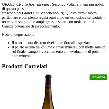
GRAND CRU Schoenenbourg
: Secondo Voltaire, i vini più nobili
di questo paese
crescono nel Grand Cru Schoenenbourg. Questo terroir molto
particolare e complesso regala ogni anno un’esplosione sensoriale. I
nostri vini sono molto ampi, grassi e solari con molta salinità.
Grande potenziale di invecchiamento.
Note di degustazione
Il naso ancora discreto rivela note floreali e speziate.
Il palato oscilla tra volume e amari minerali con molta salinità
sul finale. Lungo invecchiamento con evoluzione di potenti
note minerali.
Prodotti Correlati
Biologico