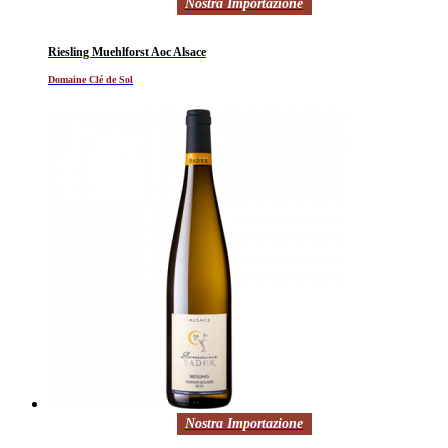
Nostra Importazione
Riesling Muehlforst Aoc Alsace
Domaine Clé de Sol
Nostra Importazione