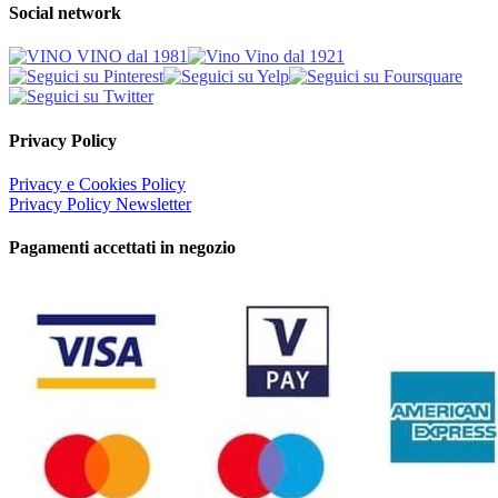
Social network
Privacy Policy
Privacy e Cookies Policy
Privacy Policy Newsletter
Pagamenti accettati in negozio