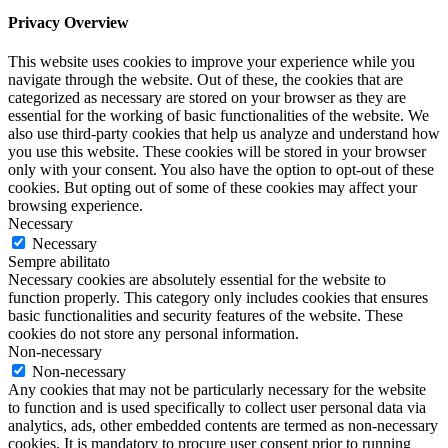
Privacy Overview
This website uses cookies to improve your experience while you
navigate through the website. Out of these, the cookies that are
categorized as necessary are stored on your browser as they are
essential for the working of basic functionalities of the website. We
also use third-party cookies that help us analyze and understand how
you use this website. These cookies will be stored in your browser
only with your consent. You also have the option to opt-out of these
cookies. But opting out of some of these cookies may affect your
browsing experience.
Necessary
Necessary
Sempre abilitato
Necessary cookies are absolutely essential for the website to
function properly. This category only includes cookies that ensures
basic functionalities and security features of the website. These
cookies do not store any personal information.
Non-necessary
Non-necessary
Any cookies that may not be particularly necessary for the website
to function and is used specifically to collect user personal data via
analytics, ads, other embedded contents are termed as non-necessary
cookies. It is mandatory to procure user consent prior to running