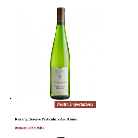
Nostra Importazione
Riesling Reserve Particulière Aoc Alsace
Domaine DUSSOURT