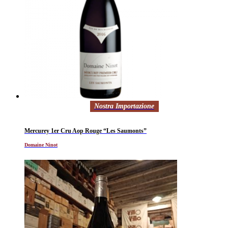
Nostra Importazione
Mercurey 1er Cru Aop Rouge “Les Saumonts”
Domaine Ninot