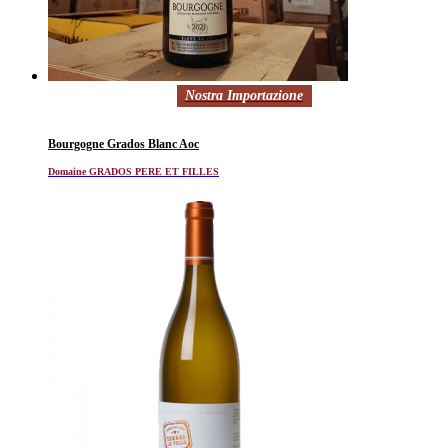
Nostra Importazione
Bourgogne Grados Blanc Aoc
Domaine GRADOS PERE ET FILLES