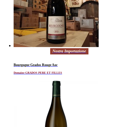
Nostra Importazione
Bourgogne Grados Rouge Aoc
Domaine GRADOS PERE ET FILLES