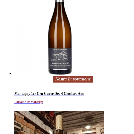
Nostra Importazione
Montagny 1er Cru Cuvee Des 4 Clochers Aoc
Domaine De Montorge