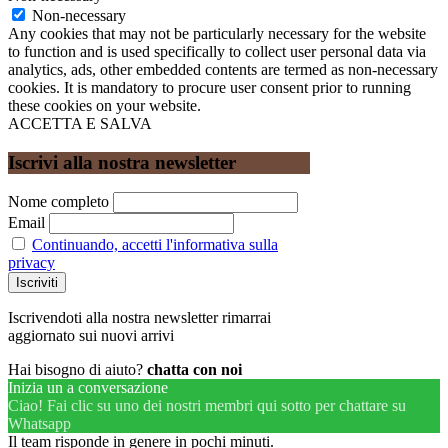
Non-necessary
Any cookies that may not be particularly necessary for the website
to function and is used specifically to collect user personal data via
analytics, ads, other embedded contents are termed as non-necessary
cookies. It is mandatory to procure user consent prior to running
these cookies on your website.
ACCETTA E SALVA
Iscrivi alla nostra newsletter
Nome completo
Email
Continuando, accetti l'informativa sulla
privacy
Iscrivendoti alla nostra newsletter rimarrai
aggiornato sui nuovi arrivi
Hai bisogno di aiuto?
chatta con noi
Inizia un a conversazione
Ciao! Fai clic su uno dei nostri membri qui sotto per chattare su
Whatsapp
Il team risponde in genere in pochi minuti.