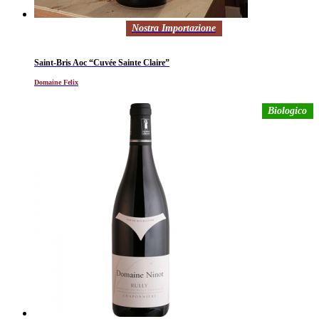
Nostra Importazione
Saint-Bris Aoc “Cuvée Sainte Claire”
Domaine Felix
Biologico