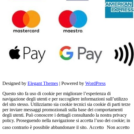
Designed by
Elegant Themes
| Powered by
WordPress
Questo sito fa uso di cookie per migliorare l’esperienza di
navigazione degli utenti e per raccogliere informazioni sull’utilizzo
del sito stesso. Utilizziamo sia cookie tecnici sia cookie di parti terze
per inviare messaggi promozionali sulla base dei comportamenti
degli utenti. Può conoscere i dettagli consultando la nostra privacy
policy. Proseguendo nella navigazione si accetta l’uso dei cookie; in
caso contrario è possibile abbandonare il sito.
Accetto
Non accetto