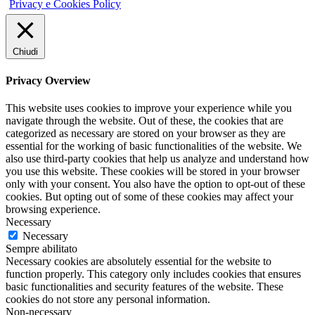
Privacy e Cookies Policy
Chiudi
Privacy Overview
This website uses cookies to improve your experience while you
navigate through the website. Out of these, the cookies that are
categorized as necessary are stored on your browser as they are
essential for the working of basic functionalities of the website. We
also use third-party cookies that help us analyze and understand how
you use this website. These cookies will be stored in your browser
only with your consent. You also have the option to opt-out of these
cookies. But opting out of some of these cookies may affect your
browsing experience.
Necessary
Necessary
Sempre abilitato
Necessary cookies are absolutely essential for the website to
function properly. This category only includes cookies that ensures
basic functionalities and security features of the website. These
cookies do not store any personal information.
Non-necessary