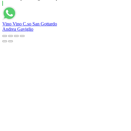
Vino Vino C.so San Gottardo
Andrea Gaviglio