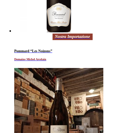
Nostra Importazione
Pommard “Les Noizons”
Domaine Michel Arcelain