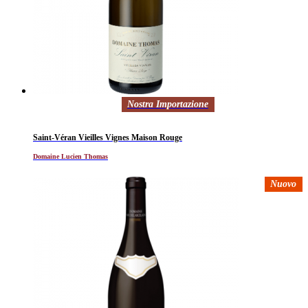
Nostra Importazione
Saint-Véran Vieilles Vignes Maison Rouge
Domaine Lucien Thomas
Nuovo