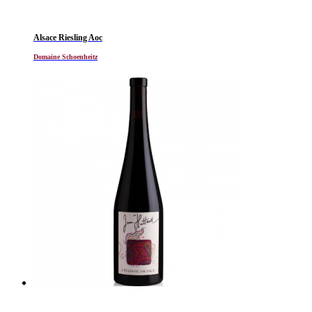
Alsace Riesling Aoc
Domaine Schoenheitz