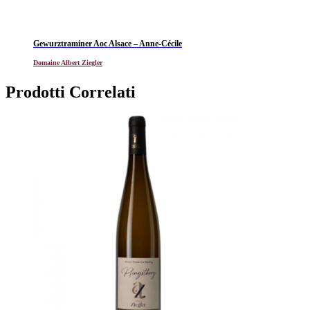
Gewurztraminer Aoc Alsace – Anne-Cécile
Domaine Albert Ziegler
Prodotti Correlati