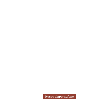
Nostra Importazione