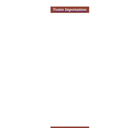
Nostra Importazione