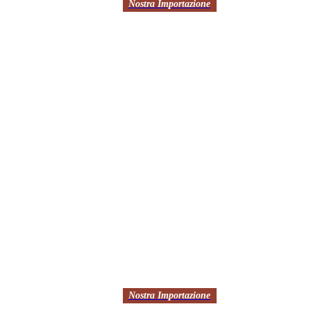
Nostra Importazione
Nostra Importazione