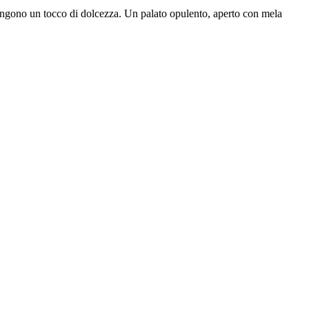
giungono un tocco di dolcezza. Un palato opulento, aperto con mela