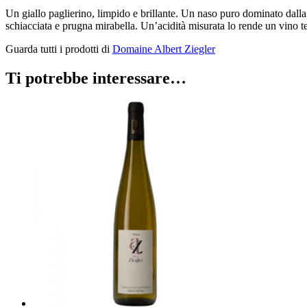
Un giallo paglierino, limpido e brillante. Un naso puro dominato dalla
schiacciata e prugna mirabella. Un’acidità misurata lo rende un vino t
Guarda tutti i prodotti di
Domaine Albert Ziegler
Ti potrebbe interessare…