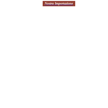
Nostra Importazione