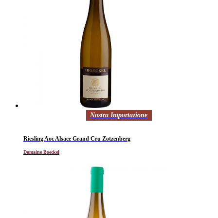
Nostra Importazione
Riesling Aoc Alsace Grand Cru Zotzenberg
Domaine Boeckel