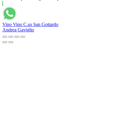
Vino Vino C.so San Gottardo
Andrea Gaviglio