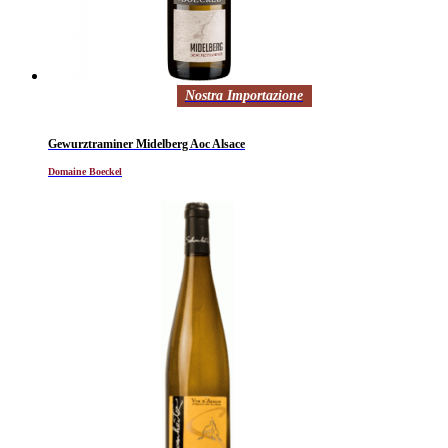
Nostra Importazione
Gewurztraminer Midelberg Aoc Alsace
Domaine Boeckel