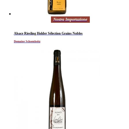
Nostra Importazione
Alsace Riesling Holder Sélection Grains Nobles
Domaine Schoenheitz