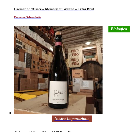
Crémant d’Alsace – Memory of Granite – Extra Brut
Domaine Schoenheitz
Biologico
Nostra Importazione