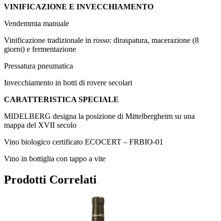
VINIFICAZIONE E INVECCHIAMENTO
Vendemmia manuale
Vinificazione tradizionale in rosso: diraspatura, macerazione (8
giorni) e fermentazione
Pressatura pneumatica
Invecchiamento in botti di rovere secolari
CARATTERISTICA SPECIALE
MIDELBERG designa la posizione di Mittelbergheim su una
mappa del XVII secolo
Vino biologico certificato ECOCERT – FRBIO-01
Vino in bottiglia con tappo a vite
Prodotti Correlati