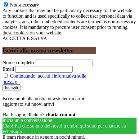
Non-necessary
Any cookies that may not be particularly necessary for the website
to function and is used specifically to collect user personal data via
analytics, ads, other embedded contents are termed as non-necessary
cookies. It is mandatory to procure user consent prior to running
these cookies on your website.
ACCETTA E SALVA
Iscrivi alla nostra newsletter
Nome completo
Email
Continuando, accetti l'informativa sulla
privacy
Iscrivendoti alla nostra newsletter rimarrai
aggiornato sui nuovi arrivi
Hai bisogno di aiuto?
chatta con noi
Inizia un a conversazione
Ciao! Fai clic su uno dei nostri membri qui sotto per chattare su
Whatsapp
Il team risponde in genere in pochi minuti.