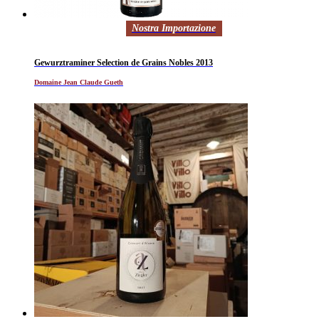
Nostra Importazione
Gewurztraminer Selection de Grains Nobles 2013
Domaine Jean Claude Gueth