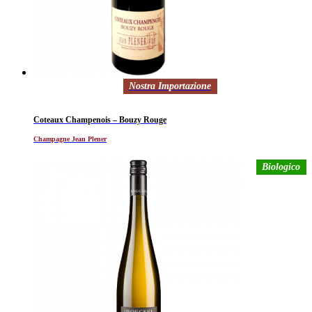
Nostra Importazione
Coteaux Champenois – Bouzy Rouge
Champagne Jean Plener
Biologico