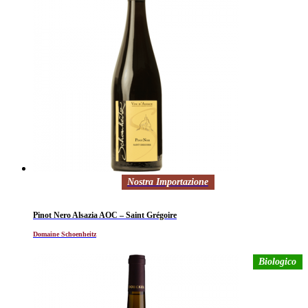
Nostra Importazione
Pinot Nero Alsazia AOC – Saint Grégoire
Domaine Schoenheitz
Biologico