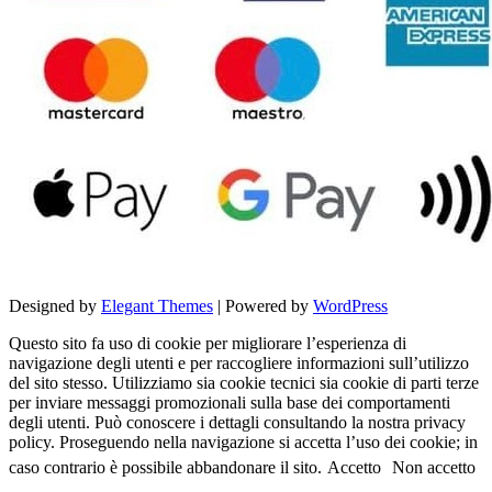
Designed by
Elegant Themes
| Powered by
WordPress
Questo sito fa uso di cookie per migliorare l’esperienza di
navigazione degli utenti e per raccogliere informazioni sull’utilizzo
del sito stesso. Utilizziamo sia cookie tecnici sia cookie di parti terze
per inviare messaggi promozionali sulla base dei comportamenti
degli utenti. Può conoscere i dettagli consultando la nostra privacy
policy. Proseguendo nella navigazione si accetta l’uso dei cookie; in
caso contrario è possibile abbandonare il sito.
Accetto
Non accetto