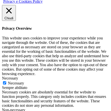
Privacy e Cookies Policy
Chiudi
Privacy Overview
This website uses cookies to improve your experience while you
navigate through the website. Out of these, the cookies that are
categorized as necessary are stored on your browser as they are
essential for the working of basic functionalities of the website. We
also use third-party cookies that help us analyze and understand how
you use this website. These cookies will be stored in your browser
only with your consent. You also have the option to opt-out of these
cookies. But opting out of some of these cookies may affect your
browsing experience.
Necessary
Necessary
Sempre abilitato
Necessary cookies are absolutely essential for the website to
function properly. This category only includes cookies that ensures
basic functionalities and security features of the website. These
cookies do not store any personal information.
Non-necessary