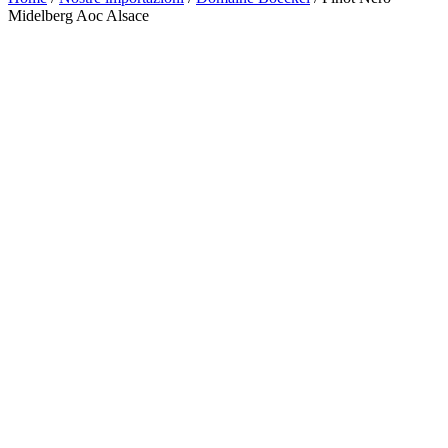
Midelberg Aoc Alsace