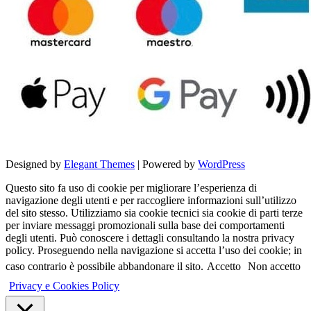
Designed by
Elegant Themes
| Powered by
WordPress
Questo sito fa uso di cookie per migliorare l’esperienza di
navigazione degli utenti e per raccogliere informazioni sull’utilizzo
del sito stesso. Utilizziamo sia cookie tecnici sia cookie di parti terze
per inviare messaggi promozionali sulla base dei comportamenti
degli utenti. Può conoscere i dettagli consultando la nostra privacy
policy. Proseguendo nella navigazione si accetta l’uso dei cookie; in
caso contrario è possibile abbandonare il sito.
Accetto
Non accetto
Privacy e Cookies Policy