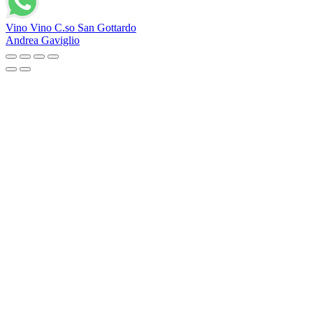
Vino Vino C.so San Gottardo
Andrea Gaviglio