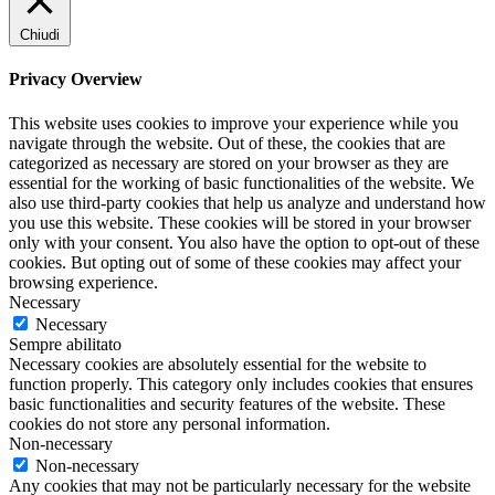
Chiudi
Privacy Overview
This website uses cookies to improve your experience while you
navigate through the website. Out of these, the cookies that are
categorized as necessary are stored on your browser as they are
essential for the working of basic functionalities of the website. We
also use third-party cookies that help us analyze and understand how
you use this website. These cookies will be stored in your browser
only with your consent. You also have the option to opt-out of these
cookies. But opting out of some of these cookies may affect your
browsing experience.
Necessary
Necessary
Sempre abilitato
Necessary cookies are absolutely essential for the website to
function properly. This category only includes cookies that ensures
basic functionalities and security features of the website. These
cookies do not store any personal information.
Non-necessary
Non-necessary
Any cookies that may not be particularly necessary for the website