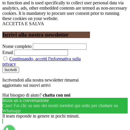
to function and is used specifically to collect user personal data via
analytics, ads, other embedded contents are termed as non-necessary
cookies. It is mandatory to procure user consent prior to running
these cookies on your website.
ACCETTA E SALVA
Iscrivi alla nostra newsletter
Nome completo
Email
Continuando, accetti l'informativa sulla
privacy
Iscrivendoti alla nostra newsletter rimarrai
aggiornato sui nuovi arrivi
Hai bisogno di aiuto?
chatta con noi
Inizia un a conversazione
Ciao! Fai clic su uno dei nostri membri qui sotto per chattare su
Whatsapp
Il team risponde in genere in pochi minuti.