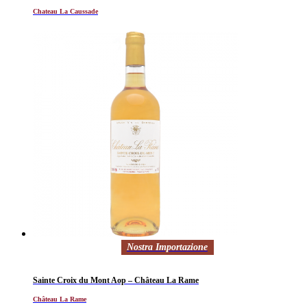
Chateau La Caussade
Nostra Importazione
Sainte Croix du Mont Aop – Château La Rame
Château La Rame