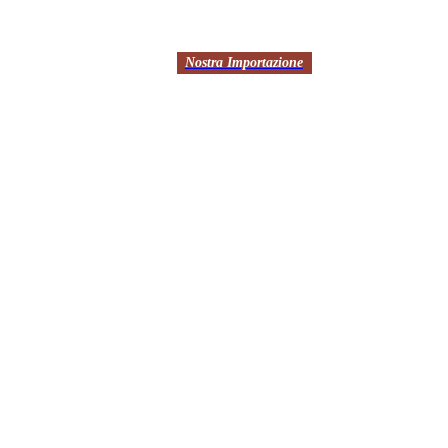
Nostra Importazione