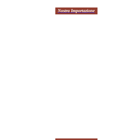
Nostra Importazione