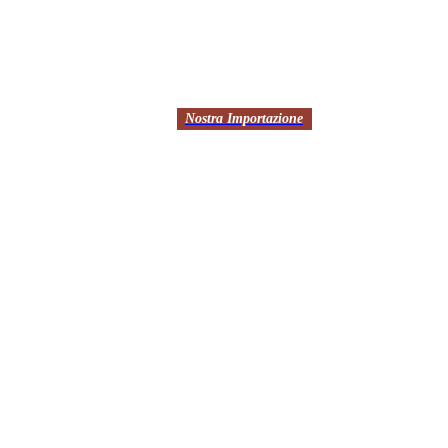
Nostra Importazione