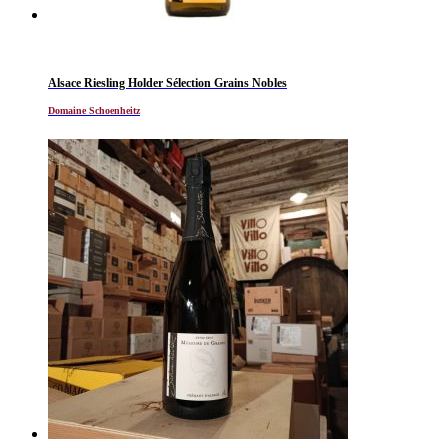
Alsace Riesling Holder Sélection Grains Nobles
Domaine Schoenheitz