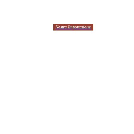
Nostra Importazione