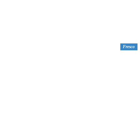
Fresco