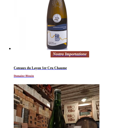
Nostra Importazione
Coteaux du Layon 1er Cru Chaume
Domaine Blouin