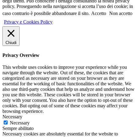
degli utenti. Può conoscere i dettagli consultando la nostra privacy
policy. Proseguendo nella navigazione si accetta l’uso dei cookie; in
caso contrario è possibile abbandonare il sito.
Accetto
Non accetto
Privacy e Cookies Policy
Chiudi
Privacy Overview
This website uses cookies to improve your experience while you
navigate through the website. Out of these, the cookies that are
categorized as necessary are stored on your browser as they are
essential for the working of basic functionalities of the website. We
also use third-party cookies that help us analyze and understand how
you use this website. These cookies will be stored in your browser
only with your consent. You also have the option to opt-out of these
cookies. But opting out of some of these cookies may affect your
browsing experience.
Necessary
Necessary
Sempre abilitato
Necessary cookies are absolutely essential for the website to