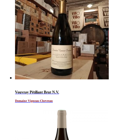
Vouvray Pétillant Brut N.V.
Domaine Vigneau-Chevreau