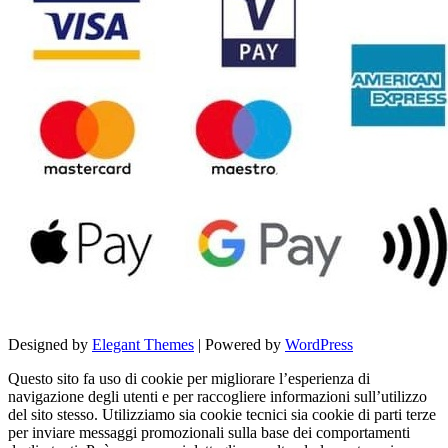
Designed by
Elegant Themes
| Powered by
WordPress
Questo sito fa uso di cookie per migliorare l’esperienza di
navigazione degli utenti e per raccogliere informazioni sull’utilizzo
del sito stesso. Utilizziamo sia cookie tecnici sia cookie di parti terze
per inviare messaggi promozionali sulla base dei comportamenti