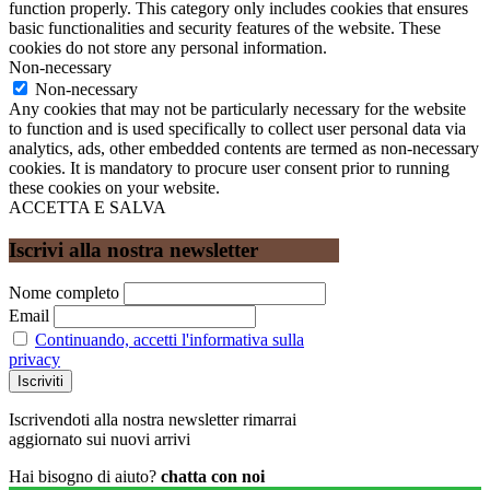
function properly. This category only includes cookies that ensures
basic functionalities and security features of the website. These
cookies do not store any personal information.
Non-necessary
Non-necessary
Any cookies that may not be particularly necessary for the website
to function and is used specifically to collect user personal data via
analytics, ads, other embedded contents are termed as non-necessary
cookies. It is mandatory to procure user consent prior to running
these cookies on your website.
ACCETTA E SALVA
Iscrivi alla nostra newsletter
Nome completo
Email
Continuando, accetti l'informativa sulla
privacy
Iscrivendoti alla nostra newsletter rimarrai
aggiornato sui nuovi arrivi
Hai bisogno di aiuto?
chatta con noi