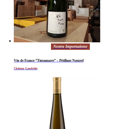
Nostra Importazione
Vin de France “Tintamarre” – Pétillant Naturel
Château Gaudrelle