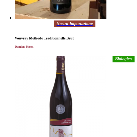
Nostra Importazione
Vouvray Méthode Traditionnelle Brut
Damien Pinon
Biologico